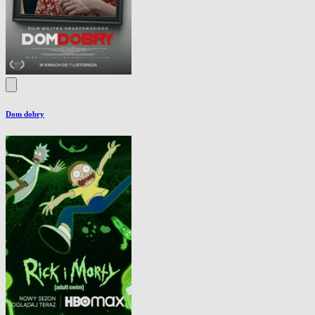
Dom dobry