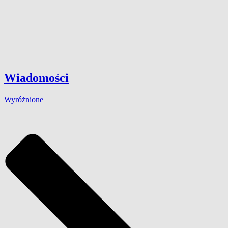
Wiadomości
Wyróżnione