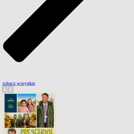
zobacz wszystkie