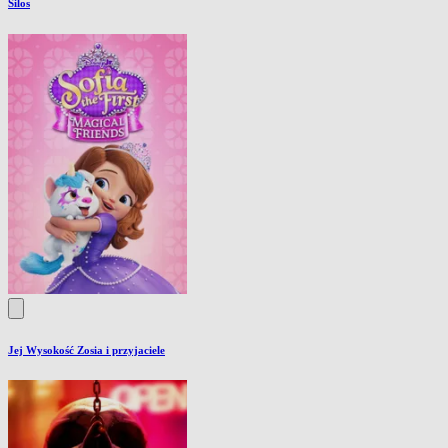
Silos
Jej Wysokość Zosia i przyjaciele