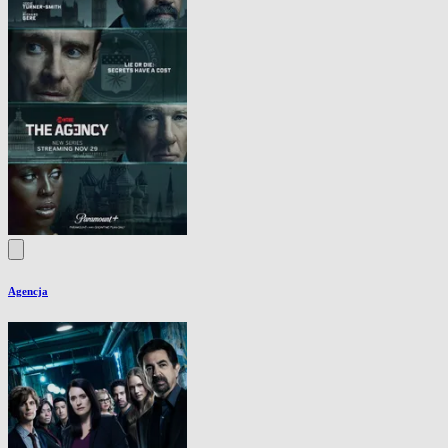
Agencja