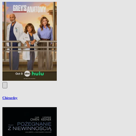
Chirurdzy