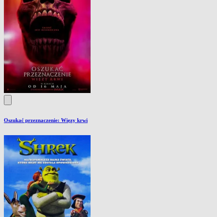
Oszukać przeznaczenie: Więzy krwi