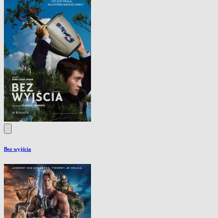
Bez wyjścia