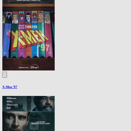
X-Men '97