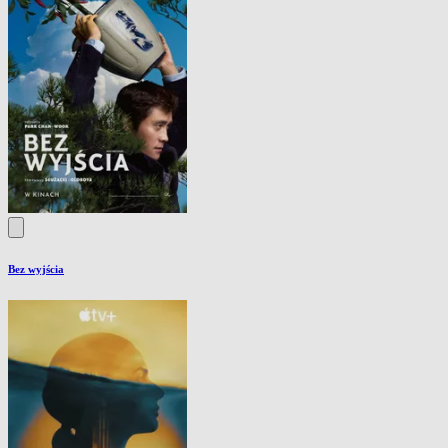
Bez wyjścia