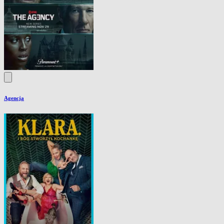
Agencja