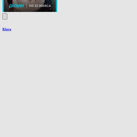
Klara