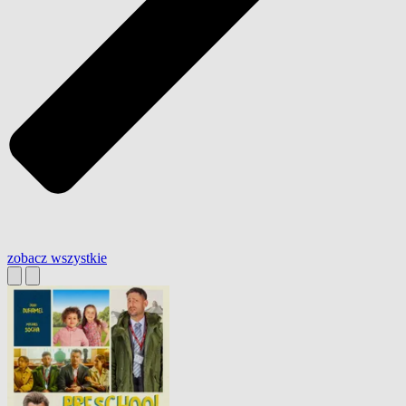
zobacz wszystkie