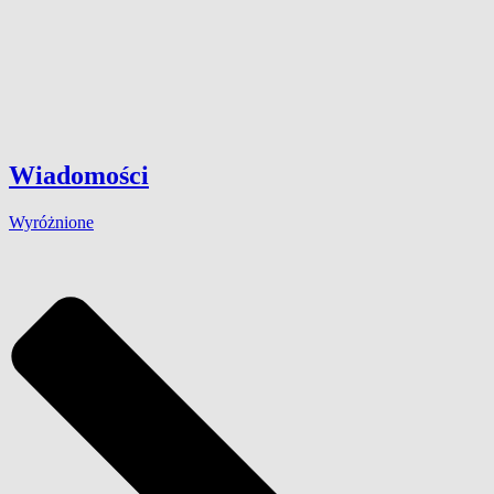
Wiadomości
Wyróżnione