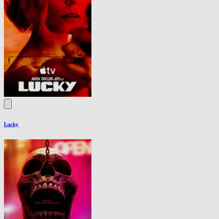
Lucky