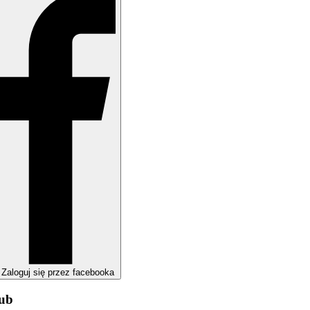
Zaloguj się przez facebooka
lub