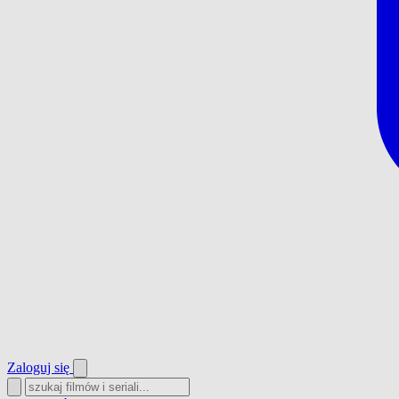
Zaloguj się