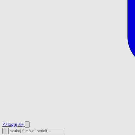
Zaloguj się