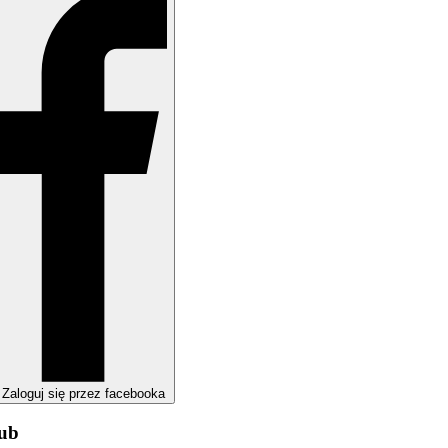
Zaloguj się przez facebooka
lub