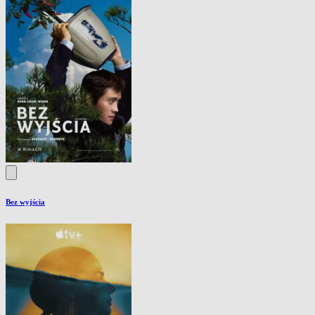
Bez wyjścia