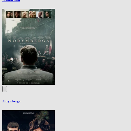
Norymberga