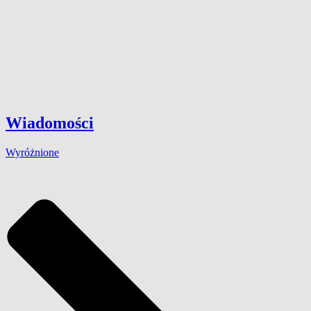
Wiadomości
Wyróżnione