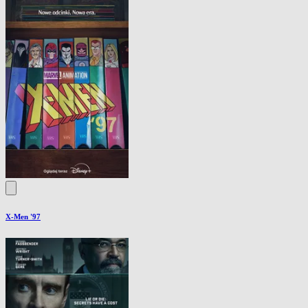
X-Men '97