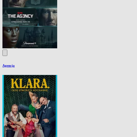
Agencja