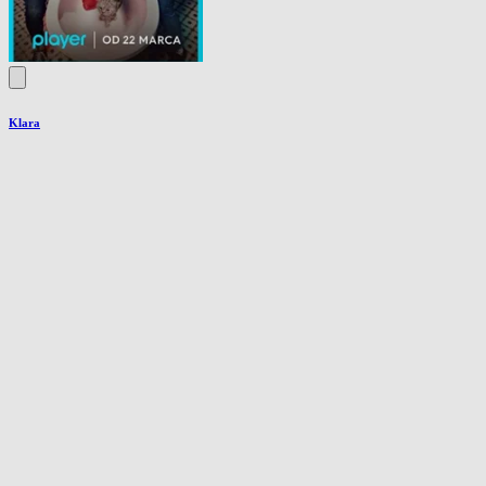
Klara