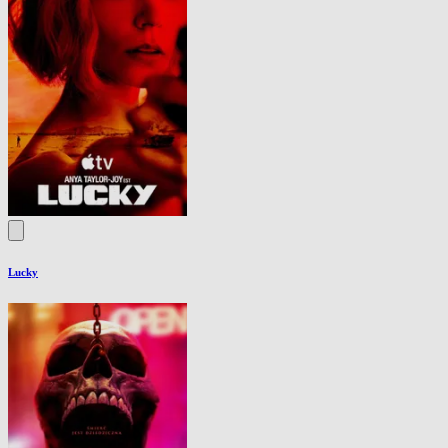
Lucky