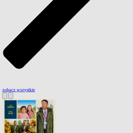
zobacz wszystkie