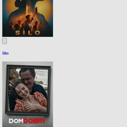
Silos