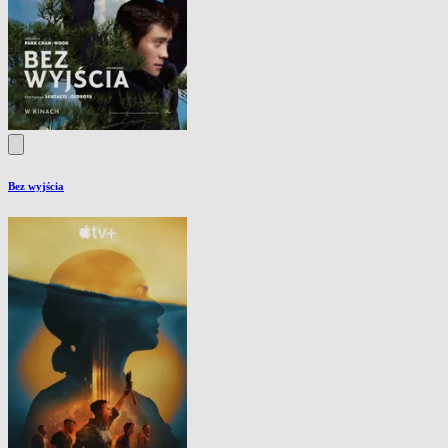
Bez wyjścia