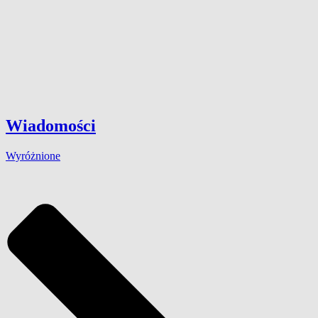
Wiadomości
Wyróżnione