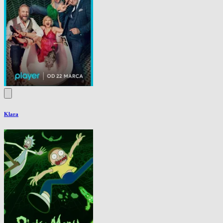
Klara