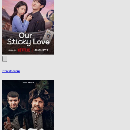
Przesłodzeni