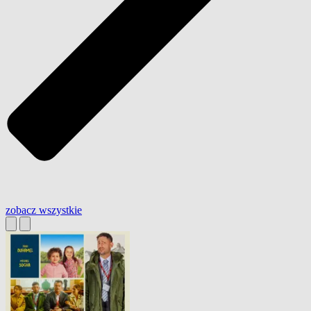
zobacz wszystkie