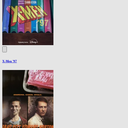
X-Men '97