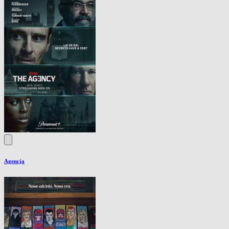
Agencja