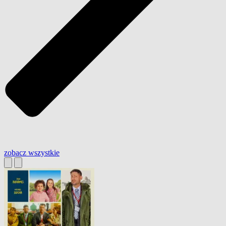
zobacz wszystkie