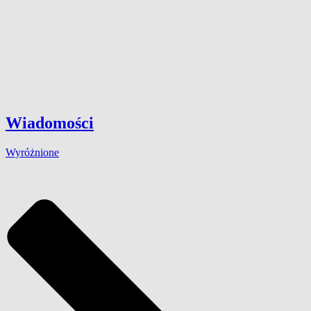
Wiadomości
Wyróżnione