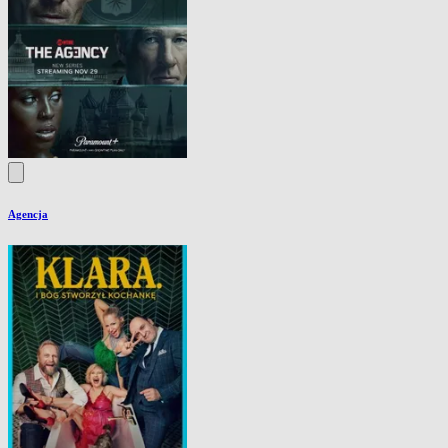
Agencja