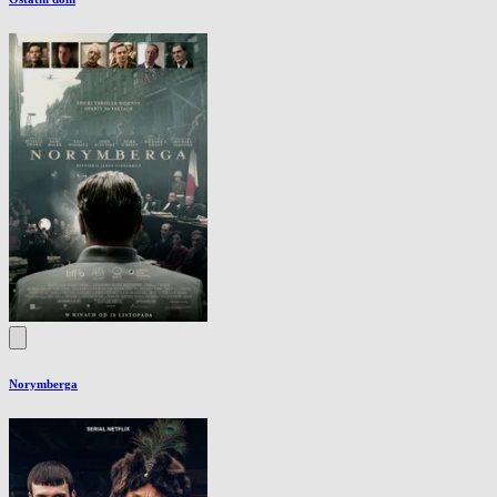
Norymberga