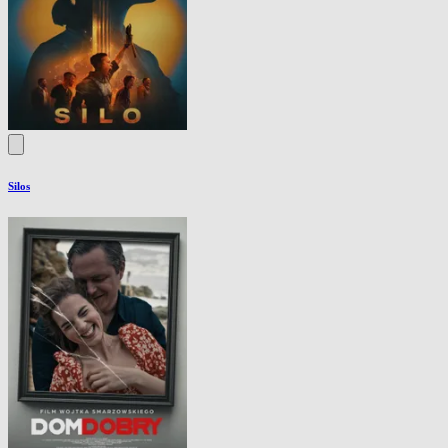
Silos