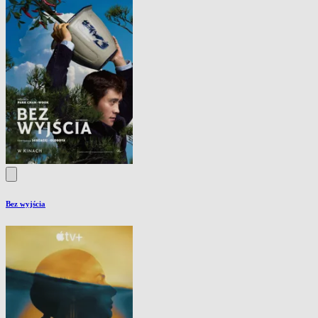
Bez wyjścia