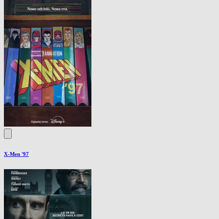
X-Men '97