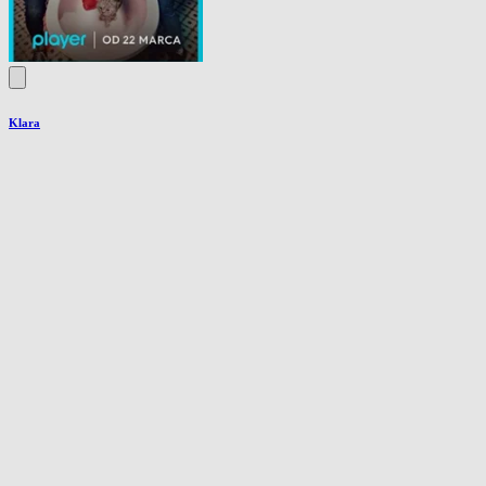
Klara