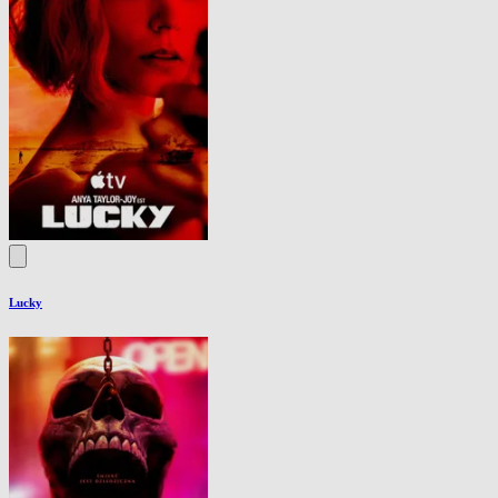
Lucky