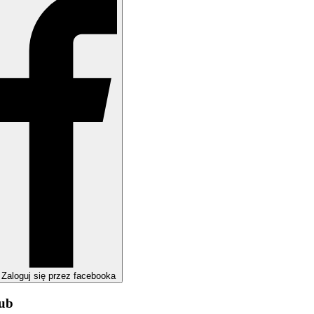
Zaloguj się przez facebooka
lub