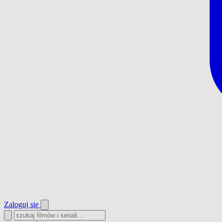
Zaloguj się