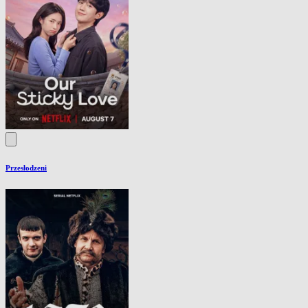
Przesłodzeni