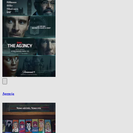
Agencja