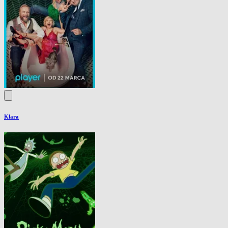
Klara