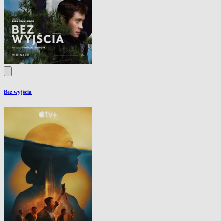
Bez wyjścia