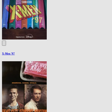
X-Men '97