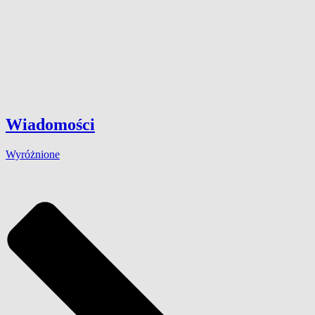
Wiadomości
Wyróżnione