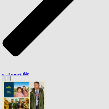
zobacz wszystkie