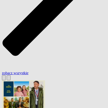
zobacz wszystkie