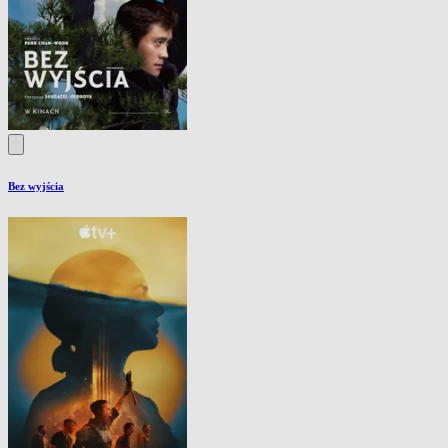
Bez wyjścia