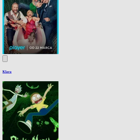
Klara