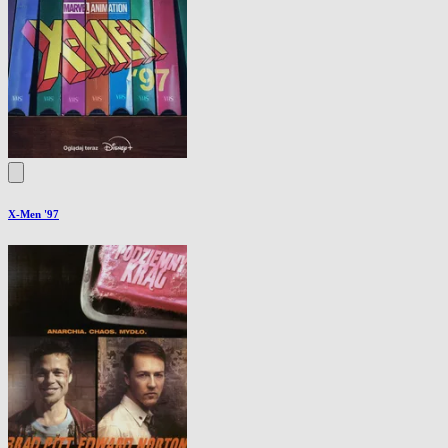
X-Men '97