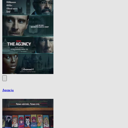
Agencja