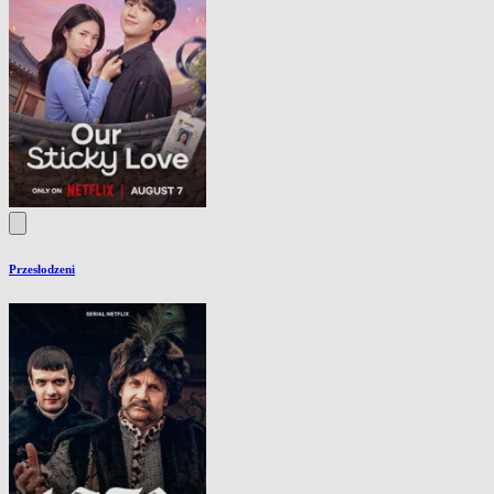
Przesłodzeni