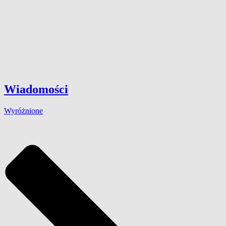
Wiadomości
Wyróżnione