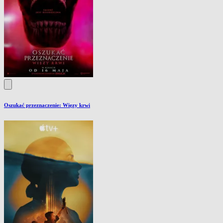
Oszukać przeznaczenie: Więzy krwi