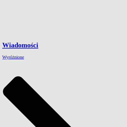
Wiadomości
Wyróżnione