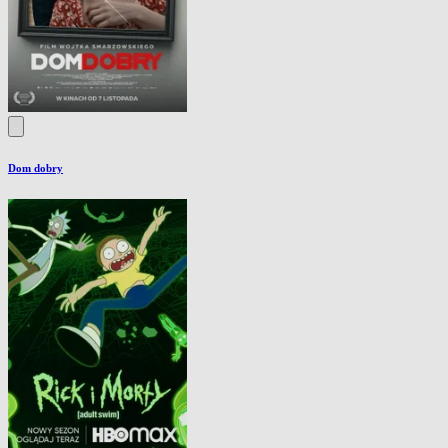
Dom dobry