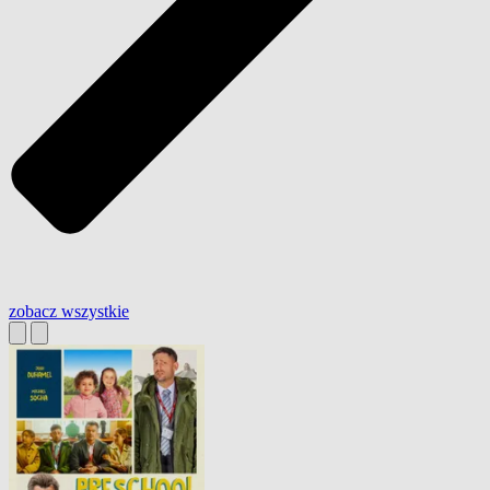
zobacz wszystkie