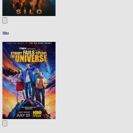
Silos