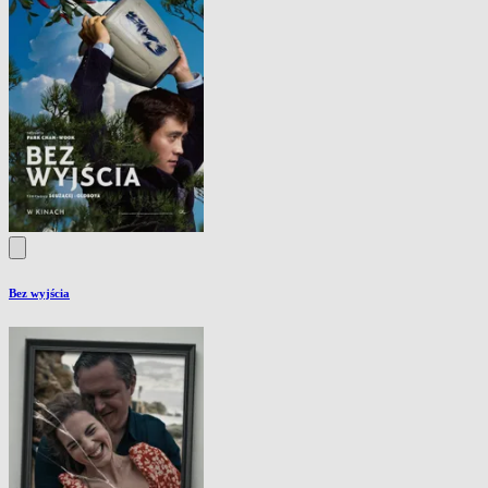
Bez wyjścia