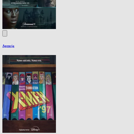
Agencja