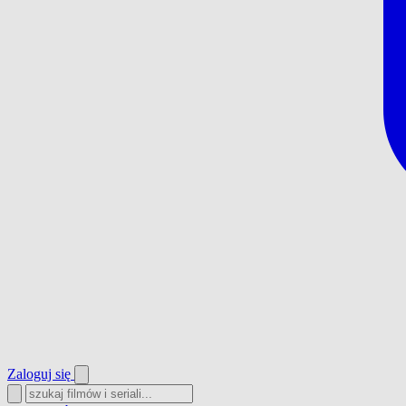
Zaloguj się