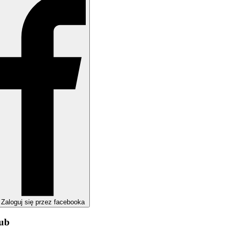
Zaloguj się przez facebooka
lub