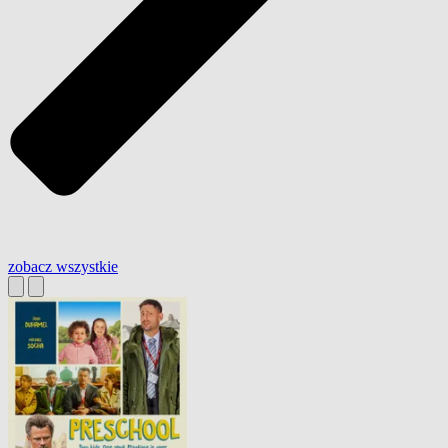
zobacz wszystkie