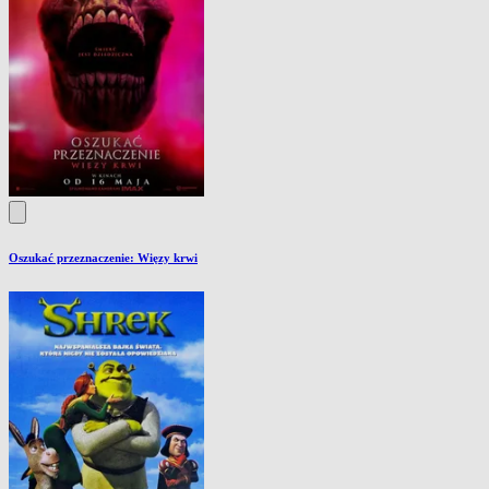
Oszukać przeznaczenie: Więzy krwi