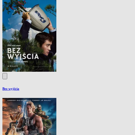
Bez wyjścia