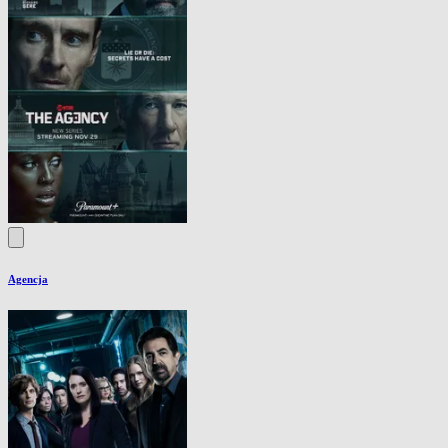
Agencja