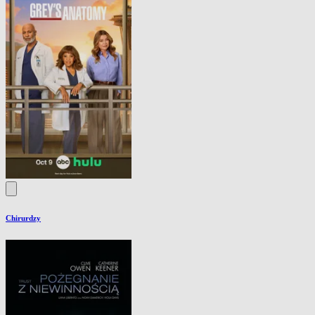
Chirurdzy