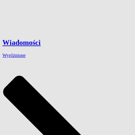
Wiadomości
Wyróżnione