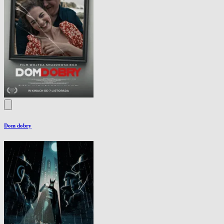
Dom dobry