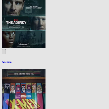
Agencja