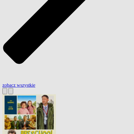
zobacz wszystkie