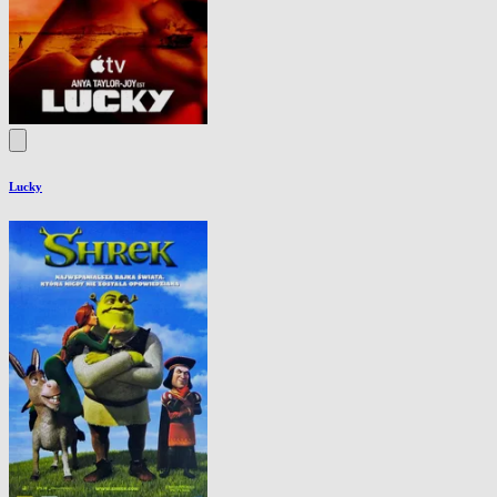
Lucky