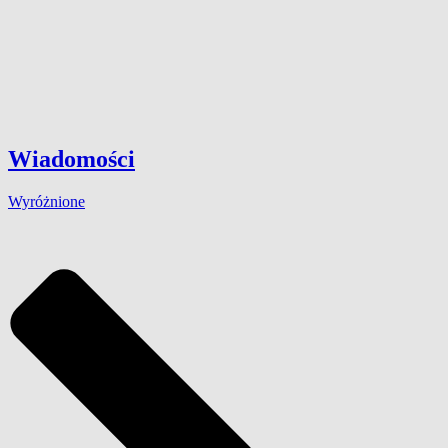
Wiadomości
Wyróżnione