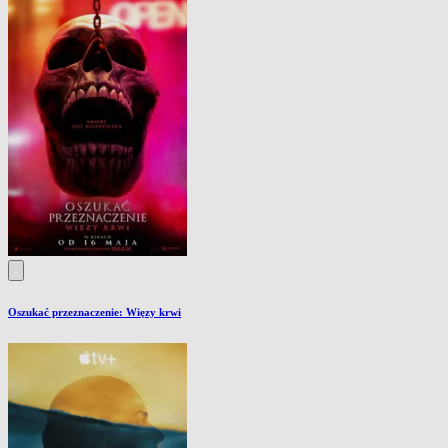
Oszukać przeznaczenie: Więzy krwi