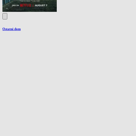
Ostatni dom