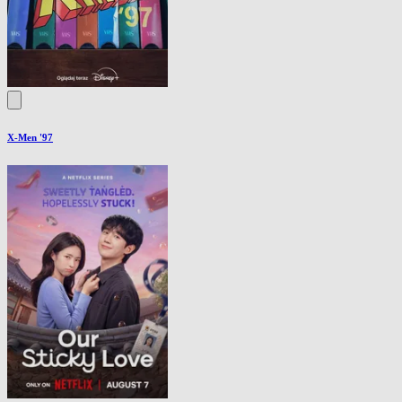
X-Men '97