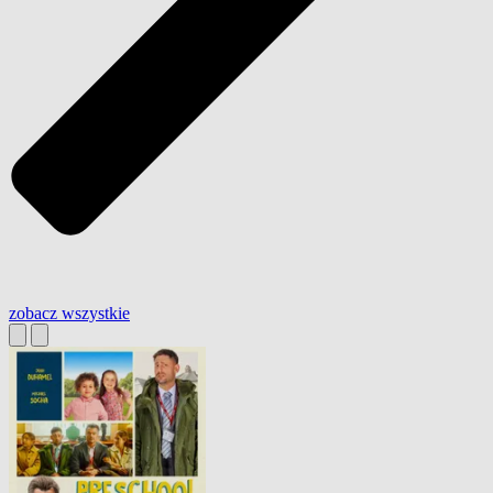
zobacz wszystkie