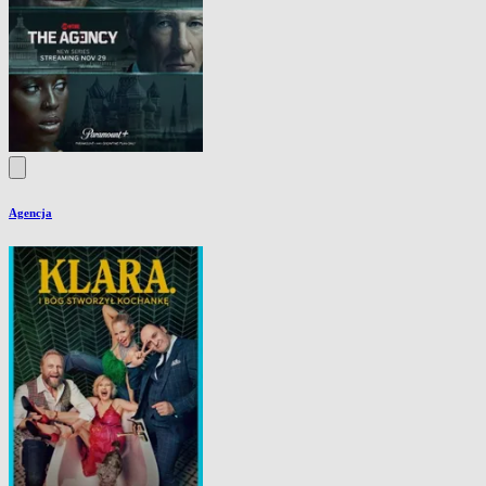
Agencja