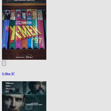
X-Men '97