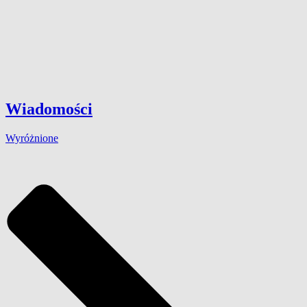
Wiadomości
Wyróżnione