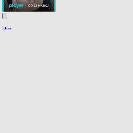
Klara