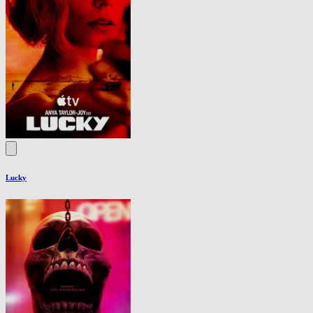
Lucky