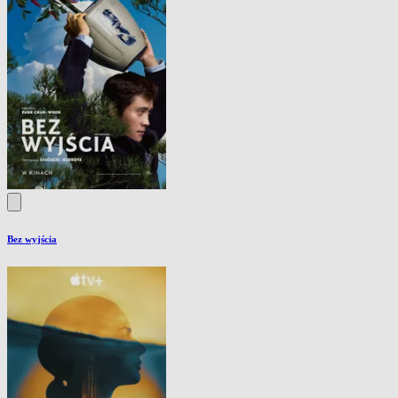
Bez wyjścia