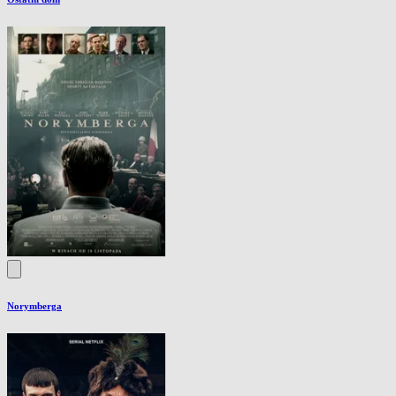
Norymberga