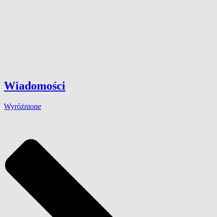
Wiadomości
Wyróżnione