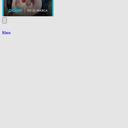
Klara