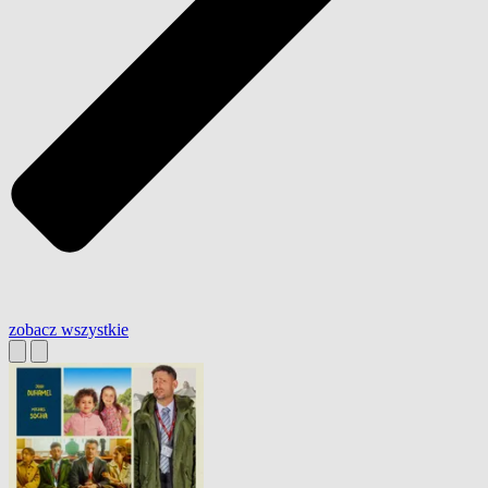
zobacz wszystkie