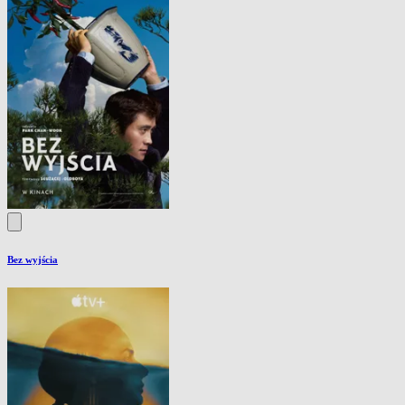
Bez wyjścia