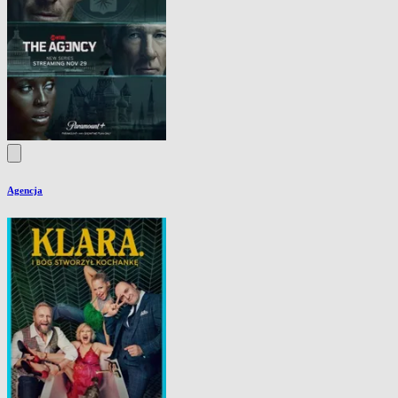
Agencja