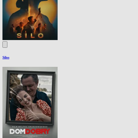
Silos