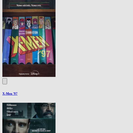
X-Men '97