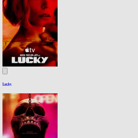
Lucky