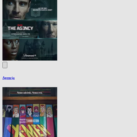
Agencja