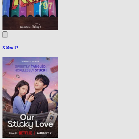
X-Men '97