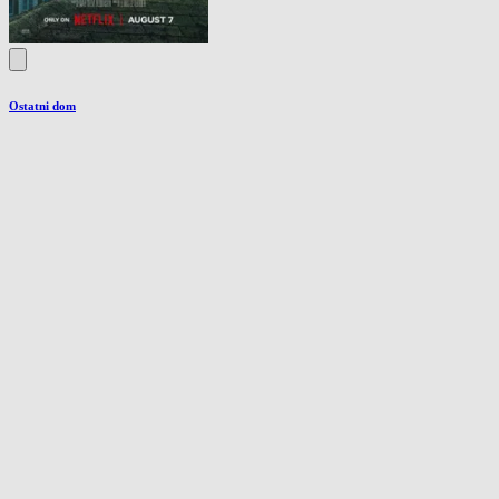
Ostatni dom