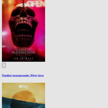
Oszukać przeznaczenie: Więzy krwi