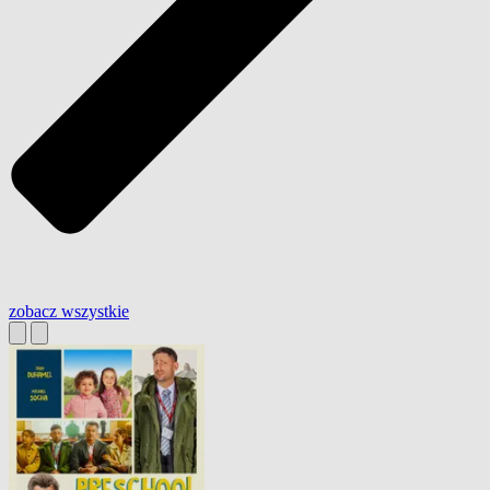
zobacz wszystkie