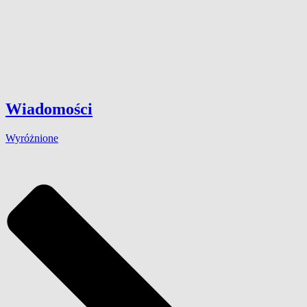
Wiadomości
Wyróżnione