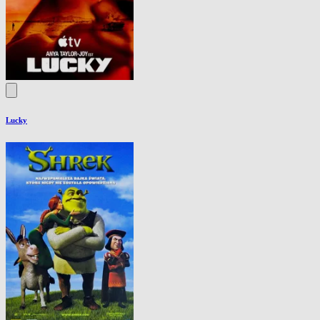
Lucky