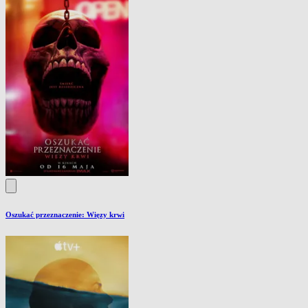
Oszukać przeznaczenie: Więzy krwi