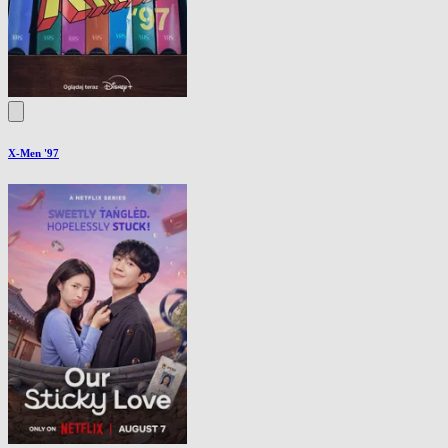
X-Men '97