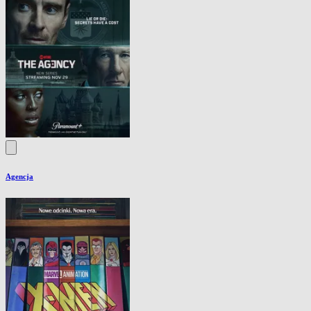
Agencja