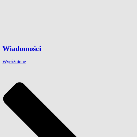
Wiadomości
Wyróżnione