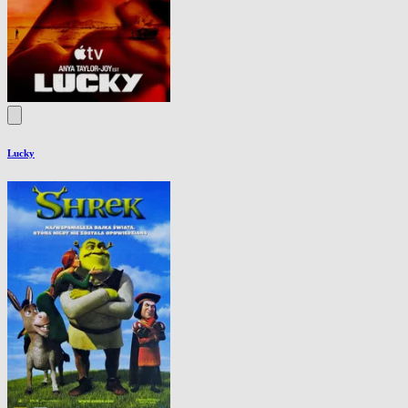
Lucky