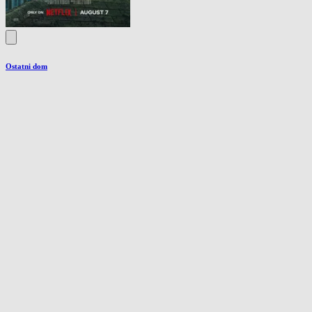
Ostatni dom