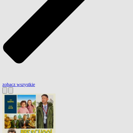
zobacz wszystkie