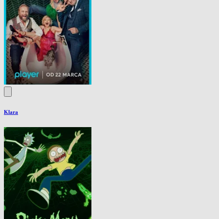
Klara