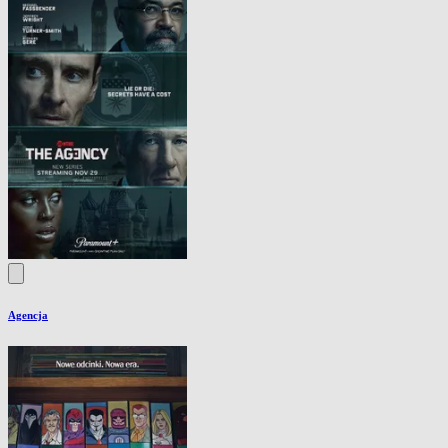
Agencja