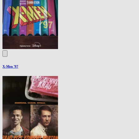
X-Men '97