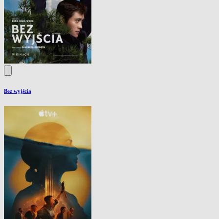
Bez wyjścia