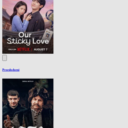
Przesłodzeni