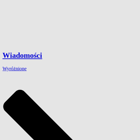
Wiadomości
Wyróżnione