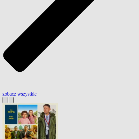
zobacz wszystkie