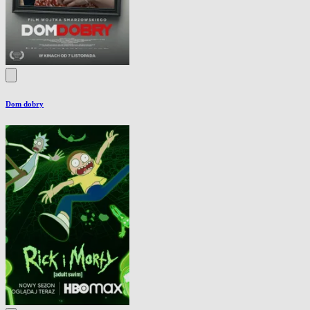
Dom dobry