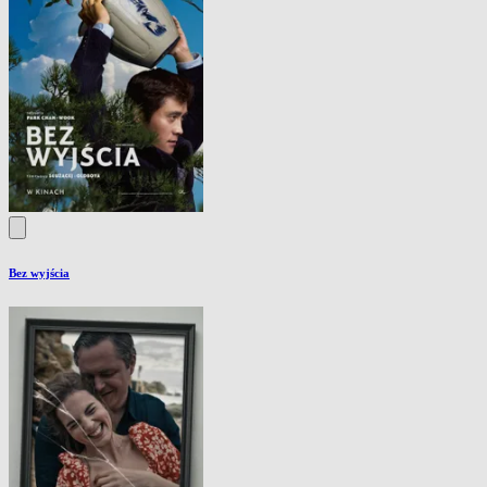
Bez wyjścia