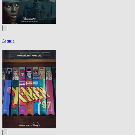
Agencja