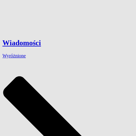
Wiadomości
Wyróżnione