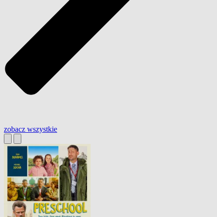
zobacz wszystkie