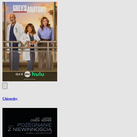
Chirurdzy