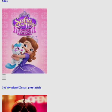
Silos
Jej Wysokość Zosia i przyjaciele