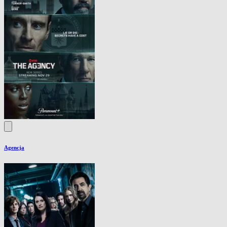
Agencja