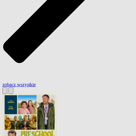
zobacz wszystkie