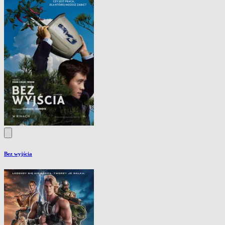
Bez wyjścia