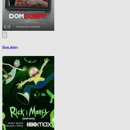
Dom dobry