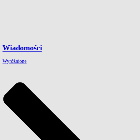
Wiadomości
Wyróżnione