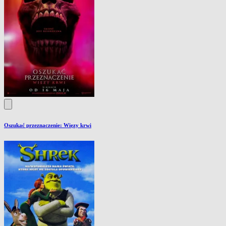
Oszukać przeznaczenie: Więzy krwi