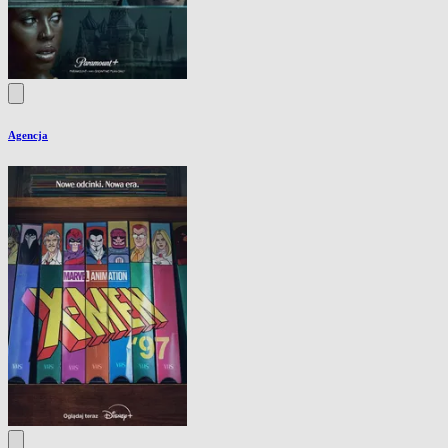
Agencja