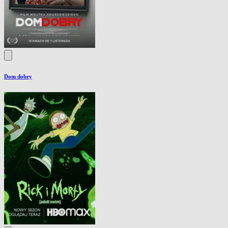
Dom dobry