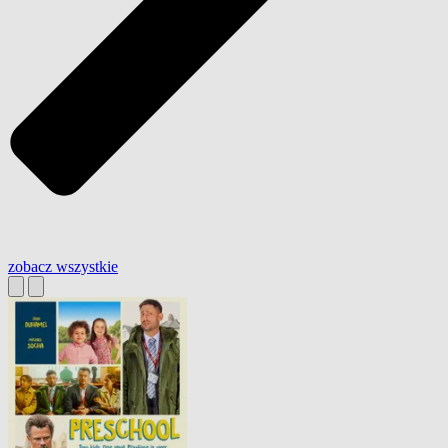
zobacz wszystkie