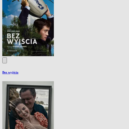
Bez wyjścia