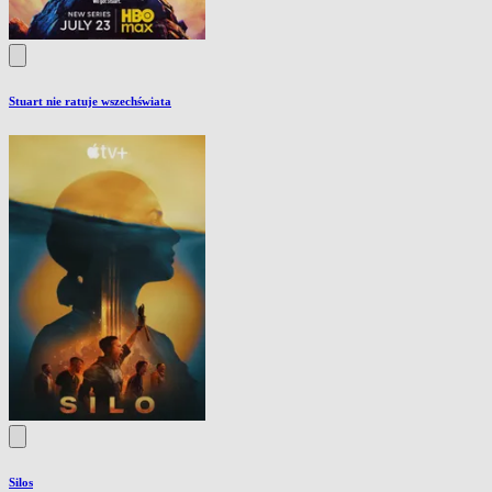
Stuart nie ratuje wszechświata
Silos