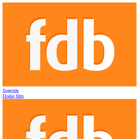
Sugestie
Dodaj film