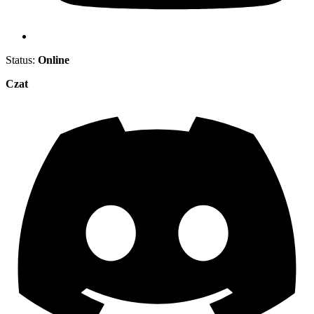
Status:
Online
Czat