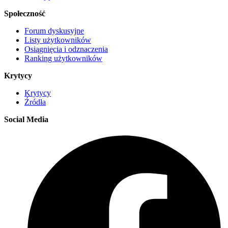
Społeczność
Forum dyskusyjne
Listy użytkowników
Osiągnięcia i odznaczenia
Ranking użytkowników
Krytycy
Krytycy
Źródła
Social Media