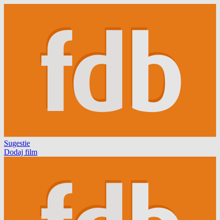
Sugestie
Dodaj film