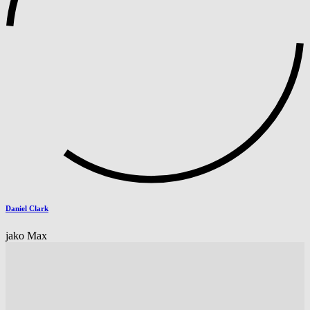
Daniel Clark
jako Max