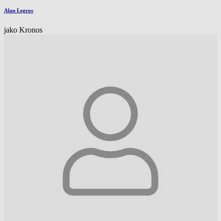
Alan Legros
jako Kronos