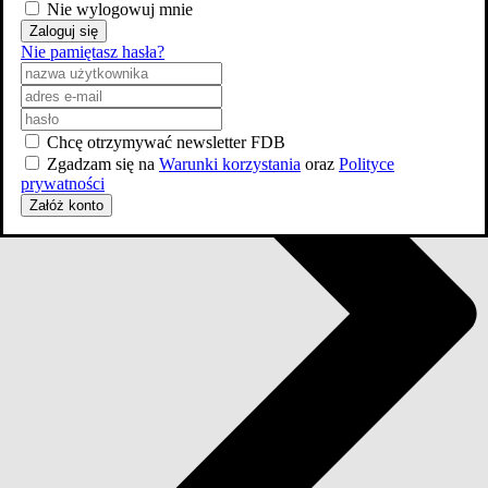
Nie wylogowuj mnie
Zaloguj się
Nie pamiętasz hasła?
Chcę otrzymywać newsletter FDB
Zgadzam się na
Warunki korzystania
oraz
Polityce
prywatności
Załóż konto