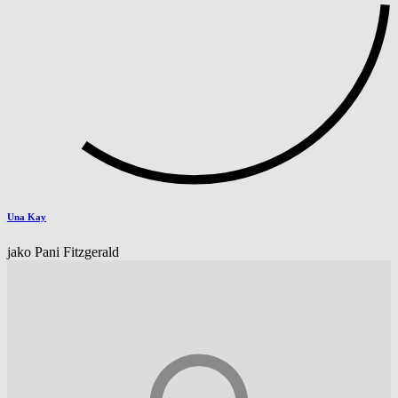
Una Kay
jako Pani Fitzgerald