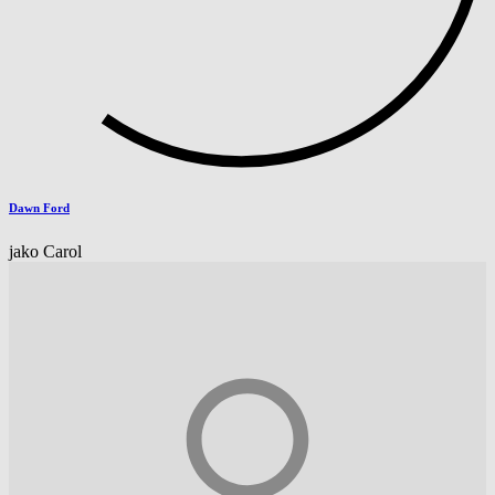
Dawn Ford
jako Carol