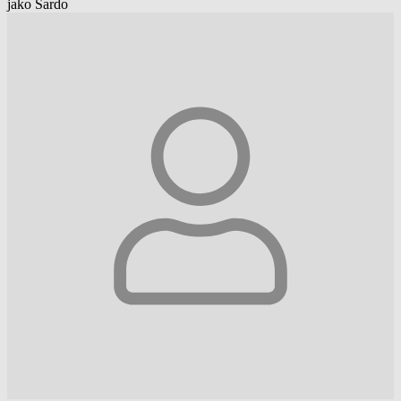
jako Sardo