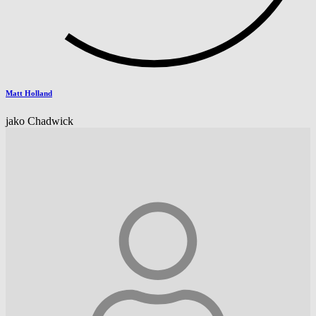
Matt Holland
jako Chadwick