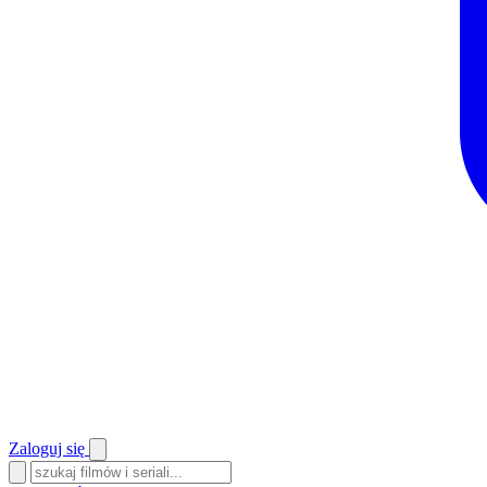
Zaloguj się