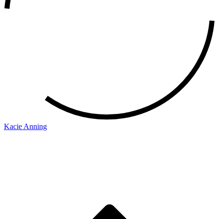
Kacie Anning