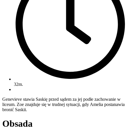
32m.
Genevieve stawia Saskię przed sądem za jej podłe zachowanie w
liceum. Zoe znajduje się w trudnej sytuacji, gdy Amelia postanawia
bronić Saskii.
Obsada