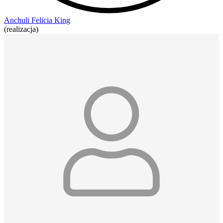
Anchuli Felicia King
(realizacja)