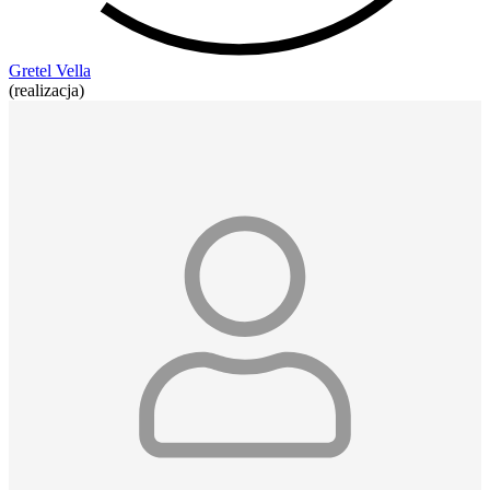
Gretel Vella
(realizacja)