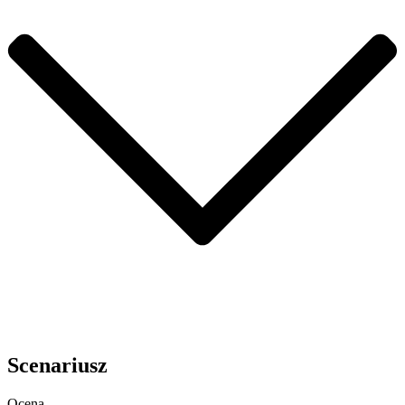
Scenariusz
Ocena