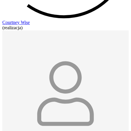
Courtney Wise
(realizacja)