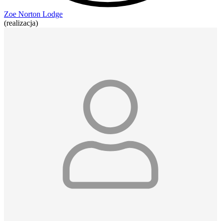
Zoe Norton Lodge
(realizacja)