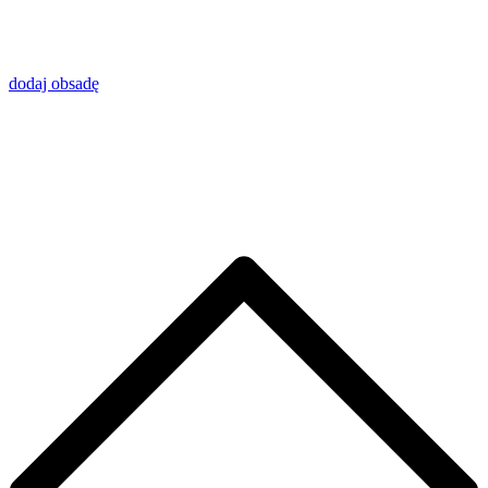
dodaj obsadę