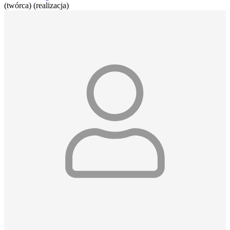
(twórca) (realizacja)