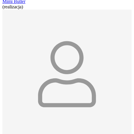
Mimi Butler
(realizacja)