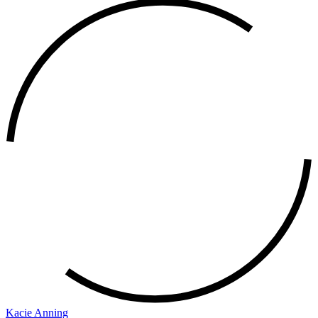
Kacie Anning