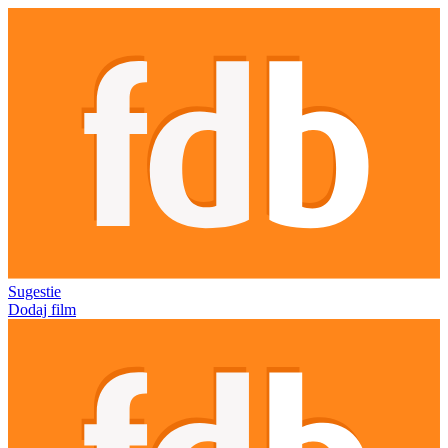
Sugestie
Dodaj film