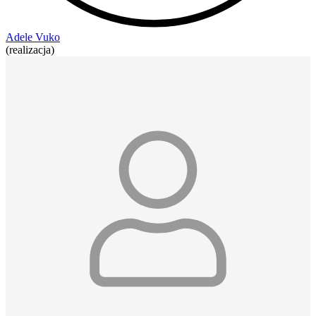
Adele Vuko
(realizacja)