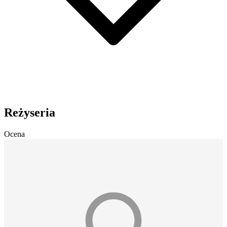
Reżyseria
Ocena