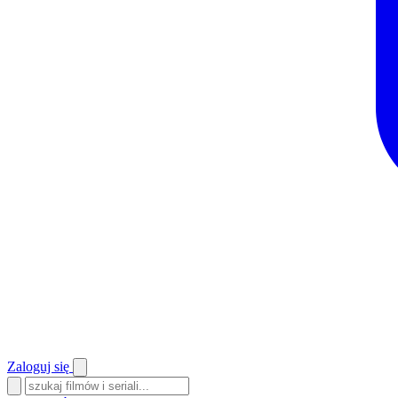
Zaloguj się