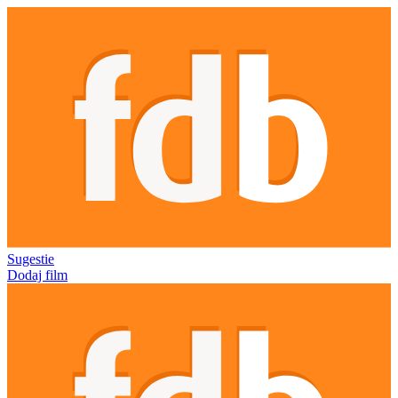
Sugestie
Dodaj film