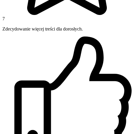
7
Zdecydowanie więcej treści dla dorosłych.