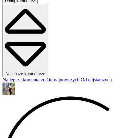
Dodaj komentarz
Najlepsze komentarze
Najlepsze komentarze
Od najnowszych
Od najstarszych