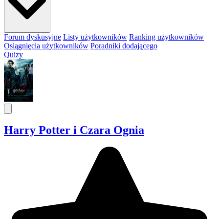
Forum dyskusyjne
Listy użytkowników
Ranking użytkowników
Osiągnięcia użytkowników
Poradniki dodającego
Quizy
Harry Potter i Czara Ognia