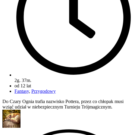
2g. 37m.
od 12 lat
Fantasy
,
Przygodowy
Do Czary Ognia trafia nazwisko Pottera, przez co chłopak musi
wziąć udział w niebezpiecznym Turnieju Trójmagicznym.