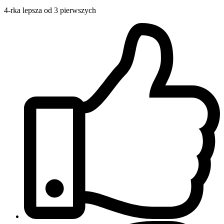
4-rka lepsza od 3 pierwszych