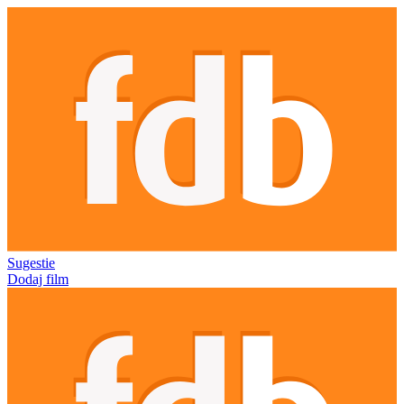
Sugestie
Dodaj film