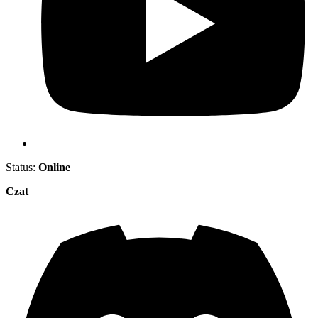
Status:
Online
Czat