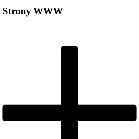
Strony WWW