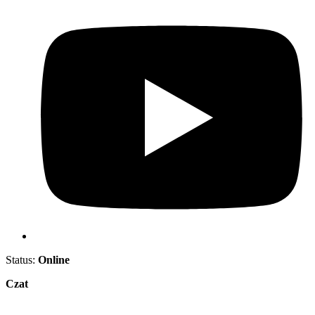
Status:
Online
Czat