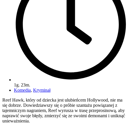
1g. 23m.
Komedia
,
Kryminał
Reef Hawk, który od dziecka jest ulubieńcem Hollywood, nie ma
się dobrze. Dowiedziawszy się o próbie szantażu powiązanej z
tajemniczym nagraniem, Reef wyrusza w trasę przeprosinową, aby
naprawić swoje błędy, zmierzyć się ze swoimi demonami i uniknąć
unieważnienia.