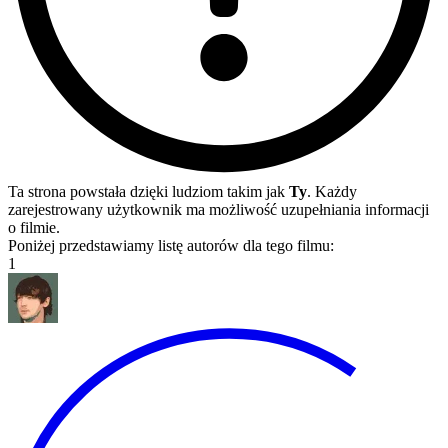
Ta strona powstała dzięki ludziom takim jak
Ty
. Każdy
zarejestrowany użytkownik ma możliwość uzupełniania informacji
o filmie.
Poniżej przedstawiamy listę autorów dla tego filmu:
1