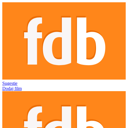
Sugestie
Dodaj film