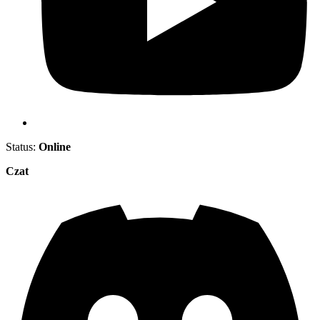
Status:
Online
Czat