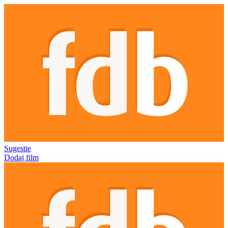
Sugestie
Dodaj film