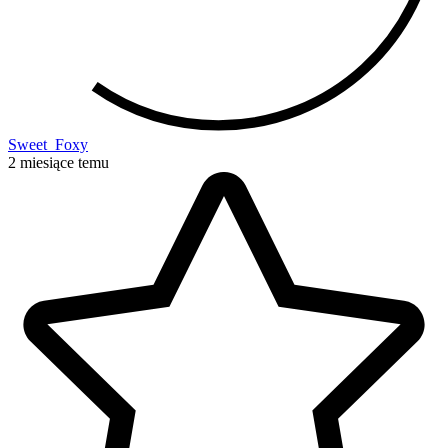
Sweet_Foxy
2 miesiące temu