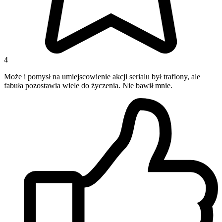
4
Może i pomysł na umiejscowienie akcji serialu był trafiony, ale
fabuła pozostawia wiele do życzenia. Nie bawił mnie.