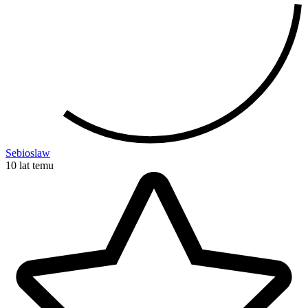
Sebioslaw
10 lat temu