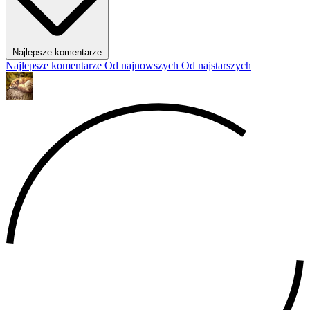
Najlepsze komentarze
Najlepsze komentarze
Od najnowszych
Od najstarszych