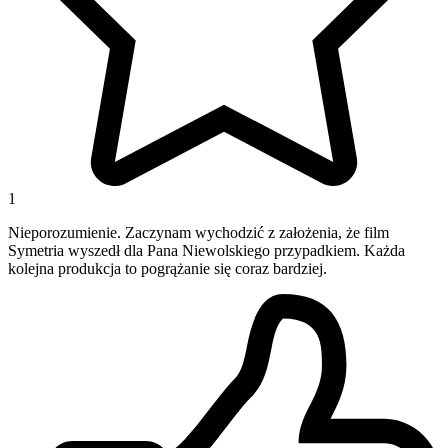
1
Nieporozumienie. Zaczynam wychodzić z założenia, że film
Symetria wyszedł dla Pana Niewolskiego przypadkiem. Każda
kolejna produkcja to pogrążanie się coraz bardziej.