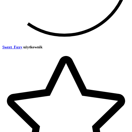
Sweet_Foxy
użytkownik