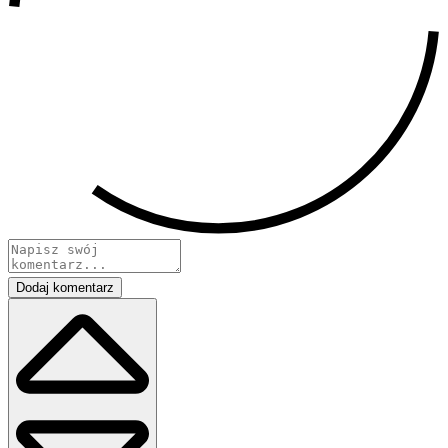
Dodaj komentarz