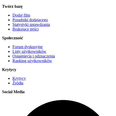
Twórz bazę
Dodaj film
Poradniki dodającego
Statystyki sprawdzania
Brakujące treści
Społeczność
Forum dyskusyjne
Listy użytkowników
Osiągnięcia i odznaczenia
Ranking użytkowników
Krytycy
Krytycy
Źródła
Social Media