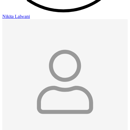
Nikita Lalwani