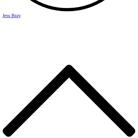
Jess Bray