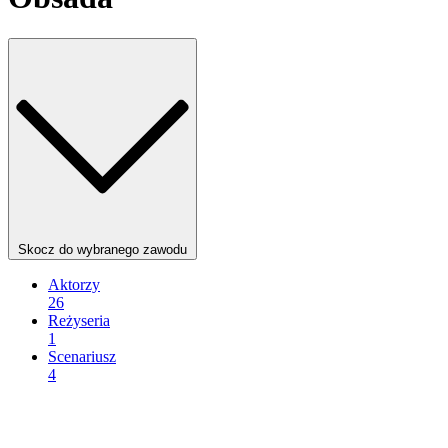
Skocz do wybranego zawodu
Aktorzy
26
Reżyseria
1
Scenariusz
4