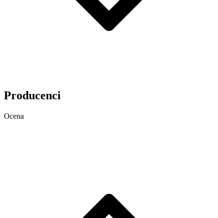
Producenci
Ocena