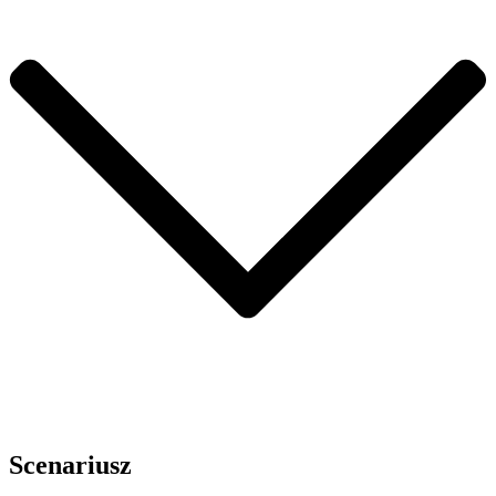
Scenariusz