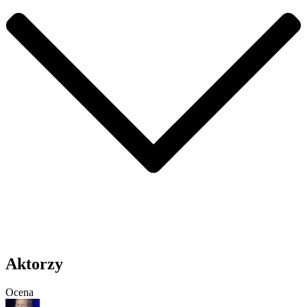
Aktorzy
Ocena