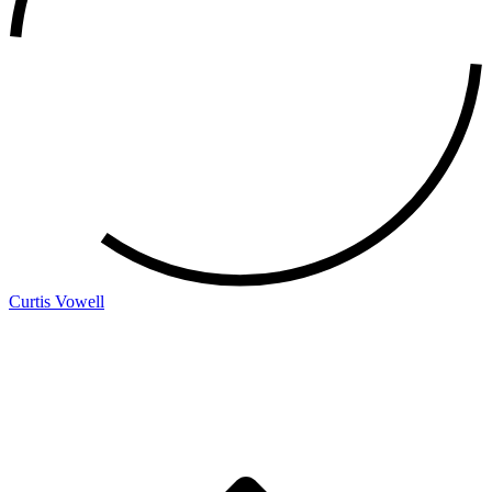
Curtis Vowell