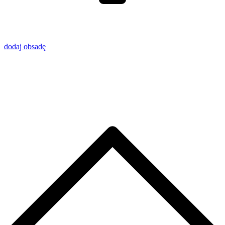
dodaj obsadę