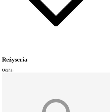
Reżyseria
Ocena