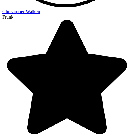
Christopher Walken
Frank