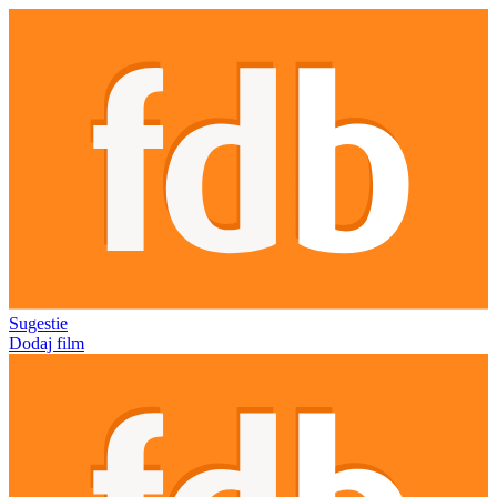
Sugestie
Dodaj film