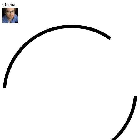
Ocena