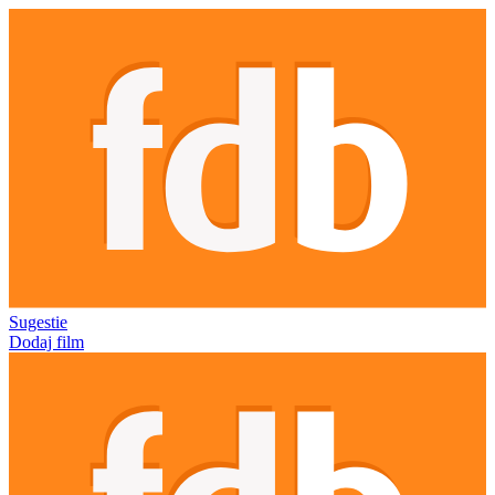
Sugestie
Dodaj film