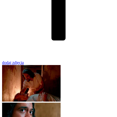
dodaj zdjęcia