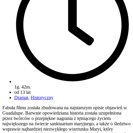
1g. 42m.
od 13 lat
Dramat
,
Historyczny
Fabuła filmu została zbudowana na najstarszym opisie objawień w
Guadalupe. Barwnie opowiedziana historia została uzupełniona
przez twórców o przepiękne nagrania z tętniącego życiem
największego na świecie sanktuarium maryjnego, a także o śledztwo
wsprawie najbardziej niezwykłego wizerunku Maryi, który