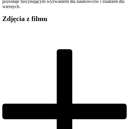
pozostaje fascynującym wyzwaniem dla naukowców i znakiem dla
wiernych.
Zdjęcia z filmu