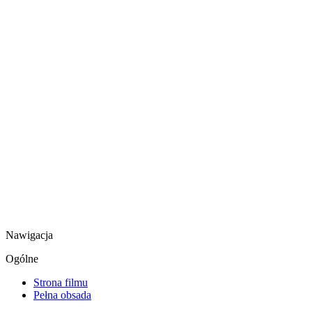
Nawigacja
Ogólne
Strona filmu
Pełna obsada