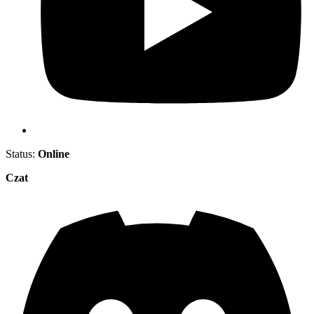
Status:
Online
Czat