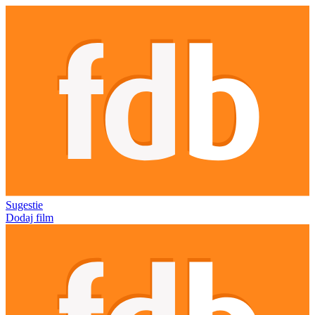
Sugestie
Dodaj film