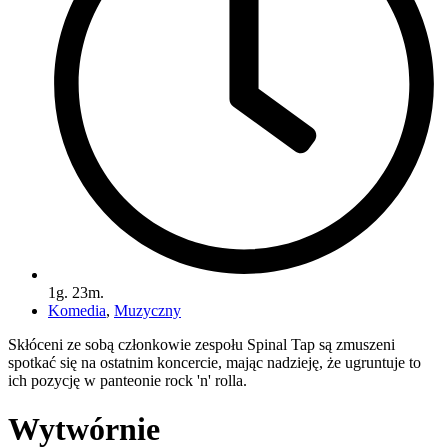
1g. 23m.
Komedia
,
Muzyczny
Skłóceni ze sobą członkowie zespołu Spinal Tap są zmuszeni
spotkać się na ostatnim koncercie, mając nadzieję, że ugruntuje to
ich pozycję w panteonie rock 'n' rolla.
Wytwórnie