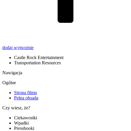
dodaj wytwornie
Castle Rock Entertainment
Transportation Resources
Nawigacja
Ogólne
Strona filmu
Pełna obsada
Czy wiesz, że?
Ciekawostki
Wpadki
Pressbooki