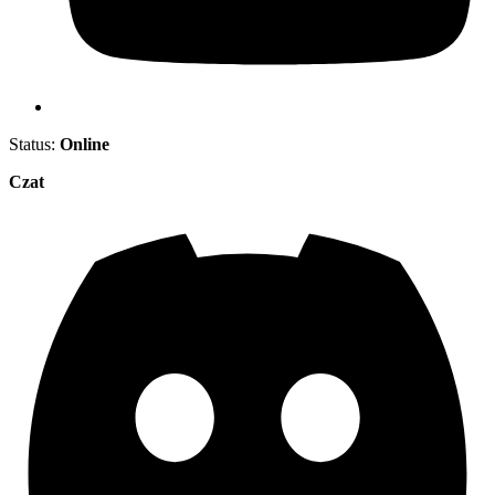
Status:
Online
Czat