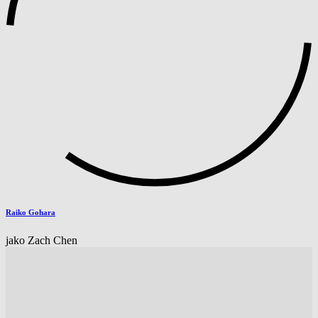
Raiko Gohara
jako Zach Chen