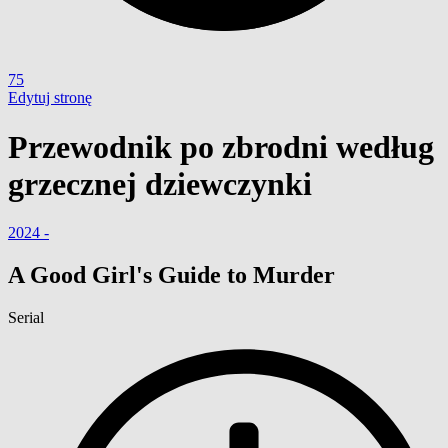
75
Edytuj stronę
Przewodnik po zbrodni według
grzecznej dziewczynki
2024 -
A Good Girl's Guide to Murder
Serial