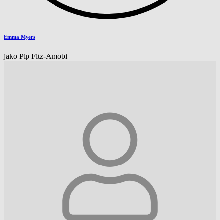
Emma Myers
jako Pip Fitz-Amobi