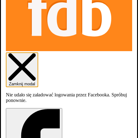
Zamknij modal
Nie udało się załadować logowania przez Facebooka. Spróbuj
ponownie.
dodaj
sezon