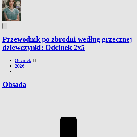
Przewodnik po zbrodni według grzecznej
dziewczynki: Odcinek 2x5
Odcinek
11
2026
Obsada