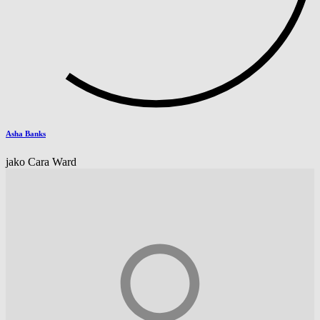
Asha Banks
jako Cara Ward