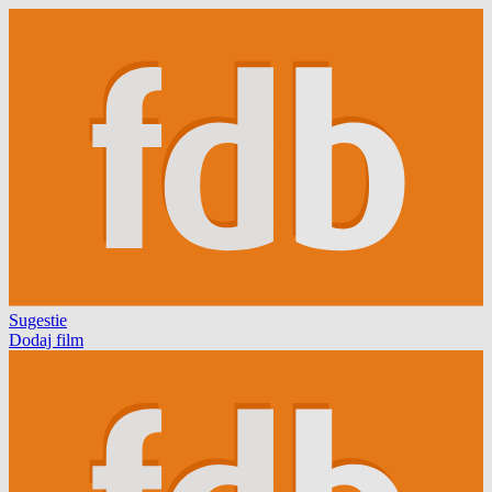
Sugestie
Dodaj film