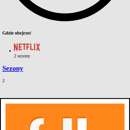
Gdzie obejrzeć
2 sezony
Sezony
2