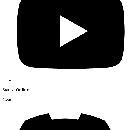
Status:
Online
Czat