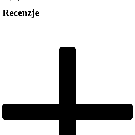
Recenzje