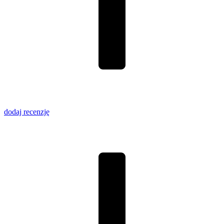
dodaj recenzję