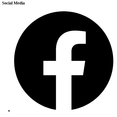
Social Media