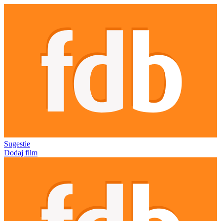
Sugestie
Dodaj film