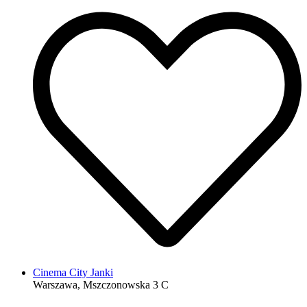
Cinema City Janki
Warszawa, Mszczonowska 3 C