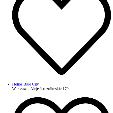
Helios Blue City
Warszawa, Aleje Jerozolimskie 179