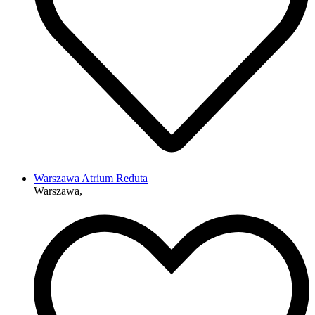
Warszawa Atrium Reduta
Warszawa,