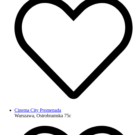
Cinema City Promenada
Warszawa, Ostrobramska 75c