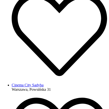
Cinema City Sadyba
Warszawa, Powsińska 31