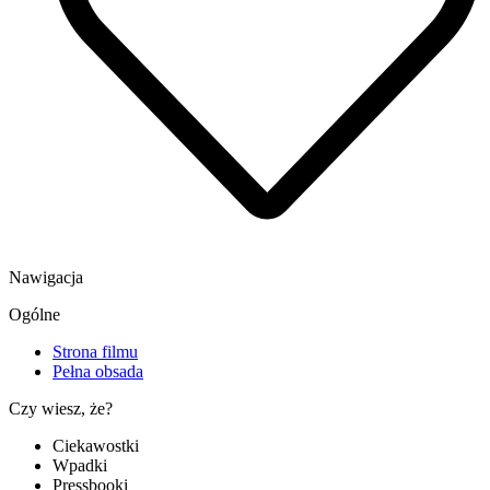
Nawigacja
Ogólne
Strona filmu
Pełna obsada
Czy wiesz, że?
Ciekawostki
Wpadki
Pressbooki