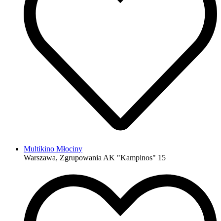
Multikino Młociny
Warszawa, Zgrupowania AK "Kampinos" 15