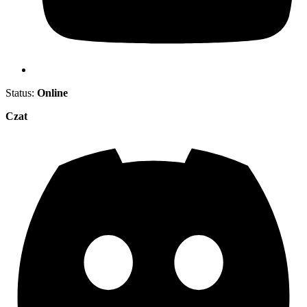
Status:
Online
Czat