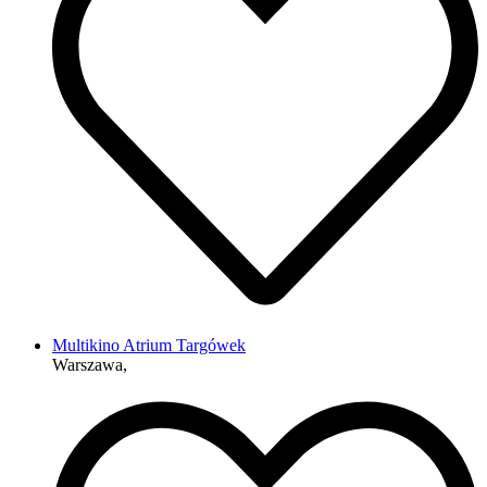
Multikino Atrium Targówek
Warszawa,