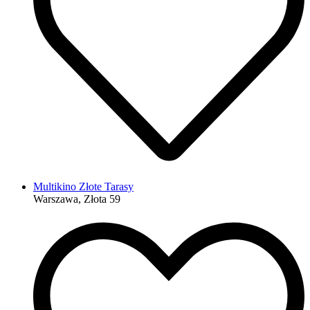
Multikino Złote Tarasy
Warszawa, Złota 59