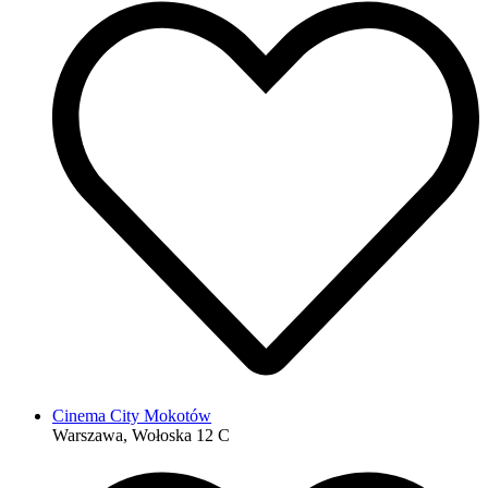
Cinema City Mokotów
Warszawa, Wołoska 12 C