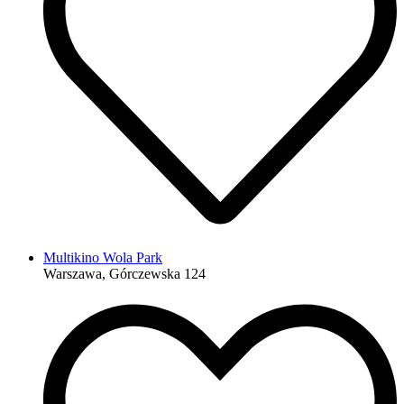
Multikino Wola Park
Warszawa, Górczewska 124