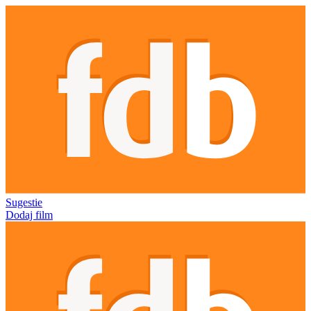
Sugestie
Dodaj film