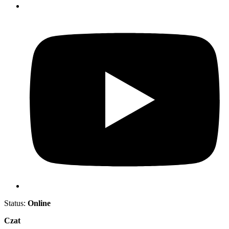
Status:
Online
Czat