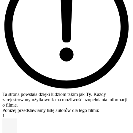
Ta strona powstała dzięki ludziom takim jak
Ty
. Każdy
zarejestrowany użytkownik ma możliwość uzupełniania informacji
o filmie.
Poniżej przedstawiamy listę autorów dla tego filmu:
1