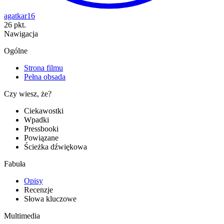
agatkar16
26 pkt.
Nawigacja
Ogólne
Strona filmu
Pełna obsada
Czy wiesz, że?
Ciekawostki
Wpadki
Pressbooki
Powiązane
Ścieżka dźwiękowa
Fabuła
Opisy
Recenzje
Słowa kluczowe
Multimedia