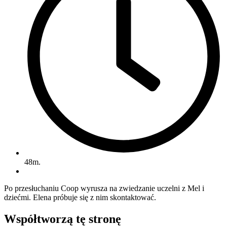
48m.
Po przesłuchaniu Coop wyrusza na zwiedzanie uczelni z Mel i
dziećmi. Elena próbuje się z nim skontaktować.
Współtworzą
tę stronę