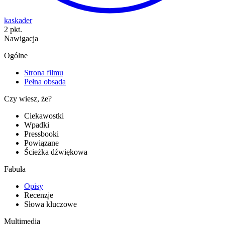
kaskader
2 pkt.
Nawigacja
Ogólne
Strona filmu
Pełna obsada
Czy wiesz, że?
Ciekawostki
Wpadki
Pressbooki
Powiązane
Ścieżka dźwiękowa
Fabuła
Opisy
Recenzje
Słowa kluczowe
Multimedia