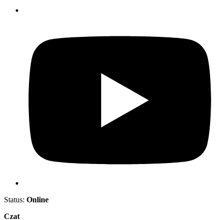
Status:
Online
Czat