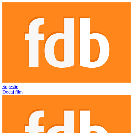
Sugestie
Dodaj film