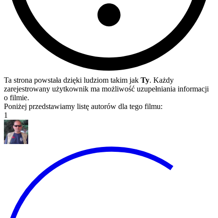
Ta strona powstała dzięki ludziom takim jak
Ty
. Każdy
zarejestrowany użytkownik ma możliwość uzupełniania informacji
o filmie.
Poniżej przedstawiamy listę autorów dla tego filmu:
1