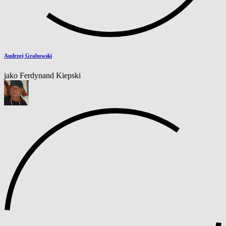
Andrzej Grabowski
jako Ferdynand Kiepski