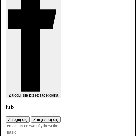
Zaloguj się przez facebooka
lub
Zaloguj się
Zarejestruj się