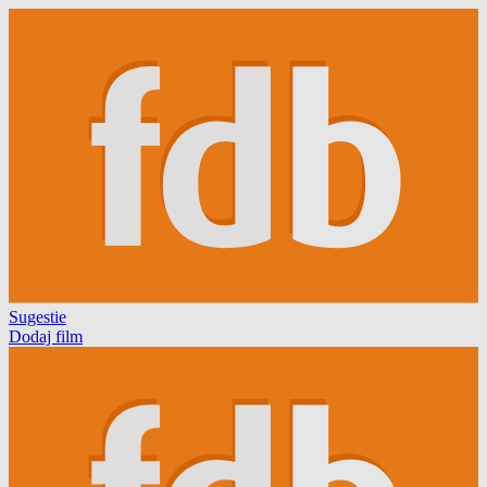
Sugestie
Dodaj film