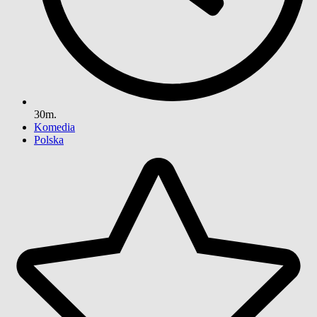
30m.
Komedia
Polska