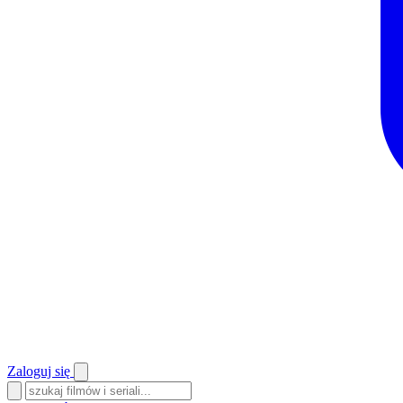
Zaloguj się