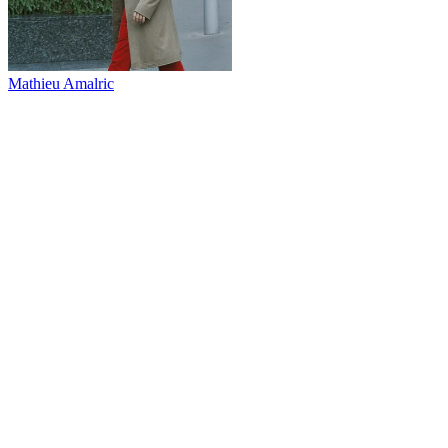
Mathieu Amalric