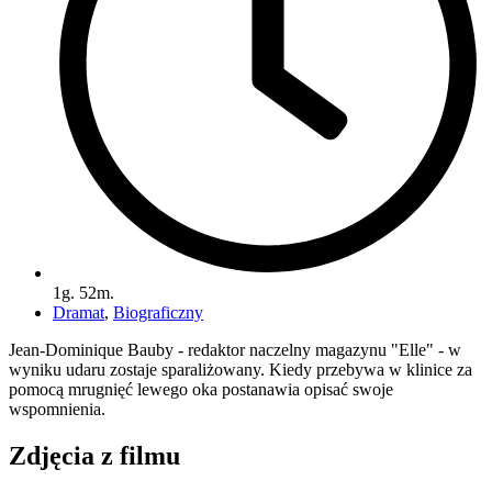
1g. 52m.
Dramat
,
Biograficzny
Jean-Dominique Bauby - redaktor naczelny magazynu "Elle" - w
wyniku udaru zostaje sparaliżowany. Kiedy przebywa w klinice za
pomocą mrugnięć lewego oka postanawia opisać swoje
wspomnienia.
Zdjęcia z filmu