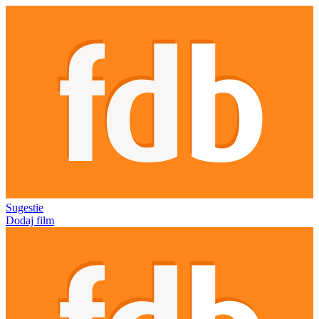
Sugestie
Dodaj film