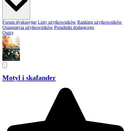
Forum dyskusyjne
Listy użytkowników
Ranking użytkowników
Osiągnięcia użytkowników
Poradniki dodającego
Quizy
Motyl i skafander