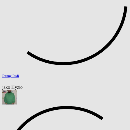
Danny Pudi
jako Hyzio