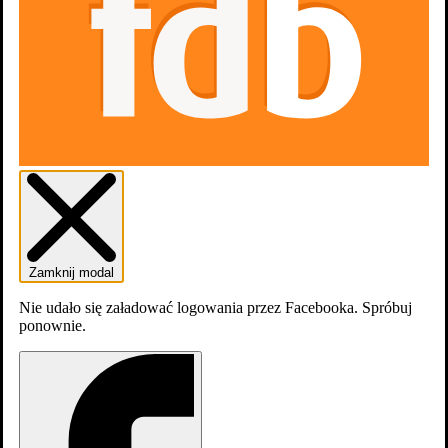
Zamknij modal
Nie udało się załadować logowania przez Facebooka. Spróbuj
dodaj
odcinek
ponownie.