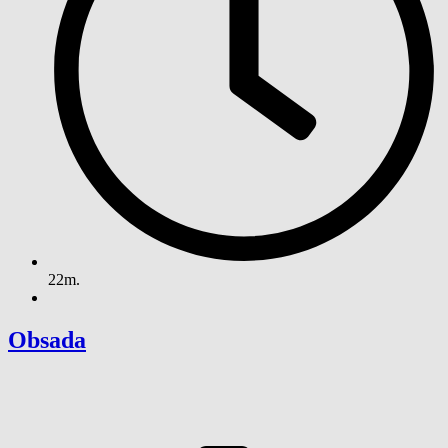
22m.
Obsada