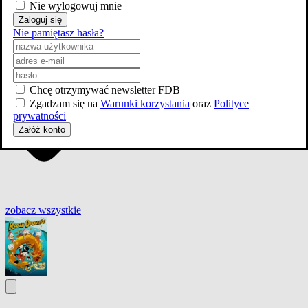
Nie wylogowuj mnie
Zaloguj się
Nie pamiętasz hasła?
Chcę otrzymywać newsletter FDB
Zgadzam się na
Warunki korzystania
oraz
Polityce
prywatności
Załóż konto
zobacz wszystkie