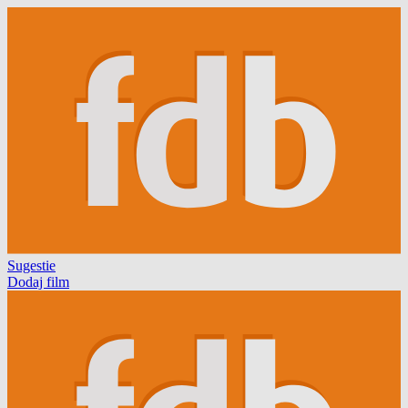
Sugestie
Dodaj film