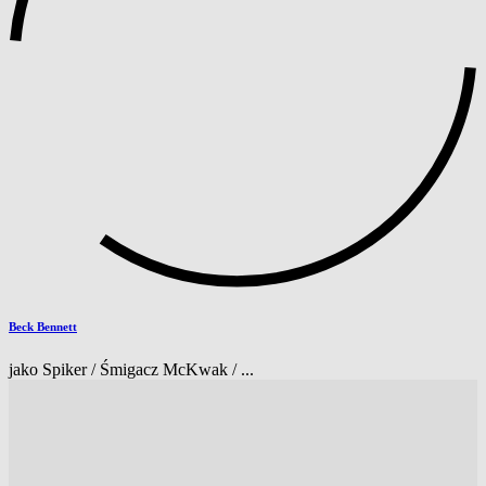
Beck Bennett
jako Spiker / Śmigacz McKwak / ...