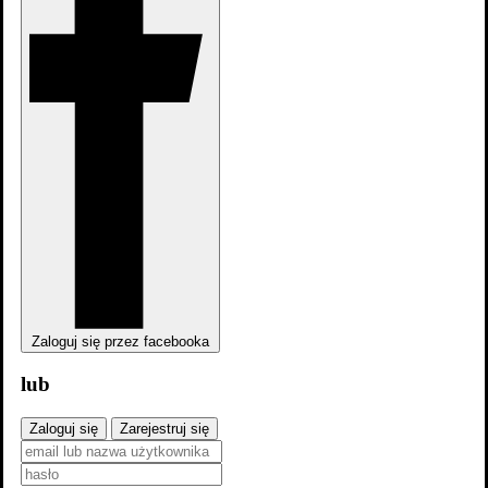
Zaloguj się przez facebooka
lub
Zaloguj się
Zarejestruj się