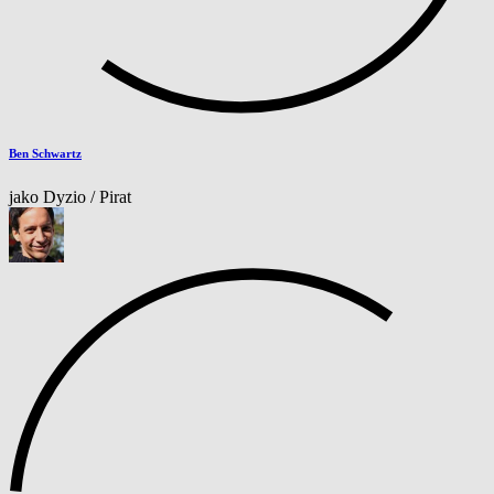
Ben Schwartz
jako Dyzio / Pirat