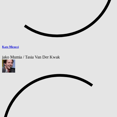
Kate Micucci
jako Mumia / Tasia Van Der Kwak