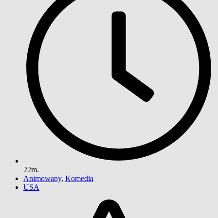
22m.
Animowany
,
Komedia
USA