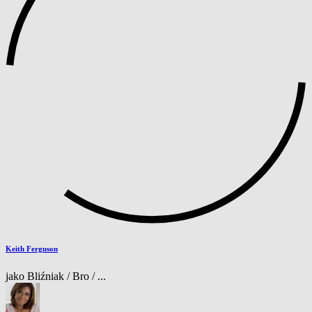
Keith Ferguson
jako Bliźniak / Bro / ...