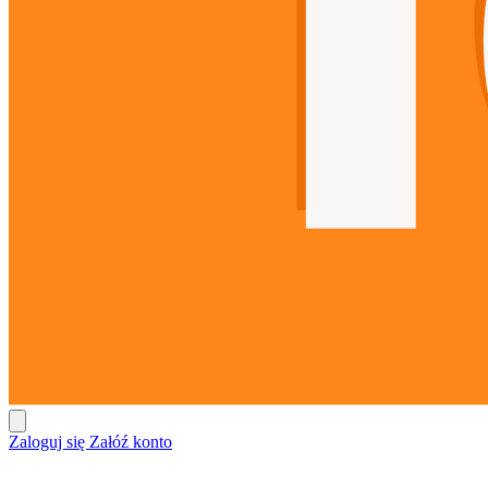
Zaloguj się
Załóź konto