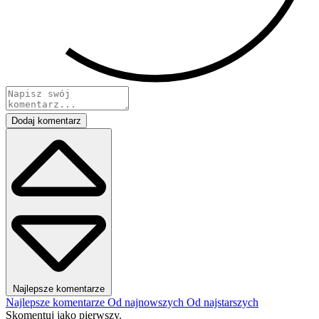
Dodaj komentarz
Najlepsze komentarze
Najlepsze komentarze
Od najnowszych
Od najstarszych
Skomentuj jako pierwszy.