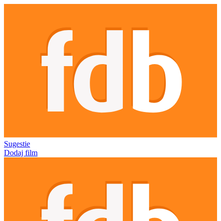
Sugestie
Dodaj film