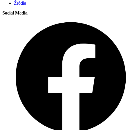
Źródła
Social Media