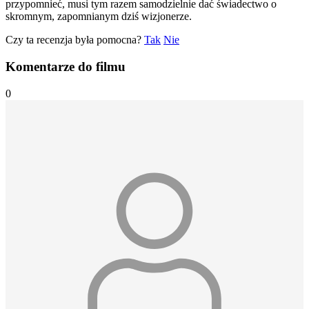
przypomnieć, musi tym razem samodzielnie dać świadectwo o
skromnym, zapomnianym dziś wizjonerze.
Czy ta recenzja była pomocna?
Tak
Nie
Komentarze do filmu
0