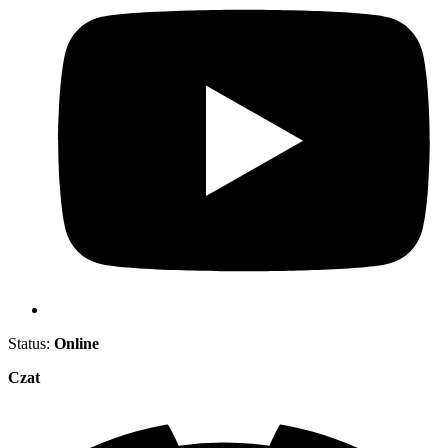
Status:
Online
Czat