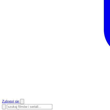
Zaloguj się