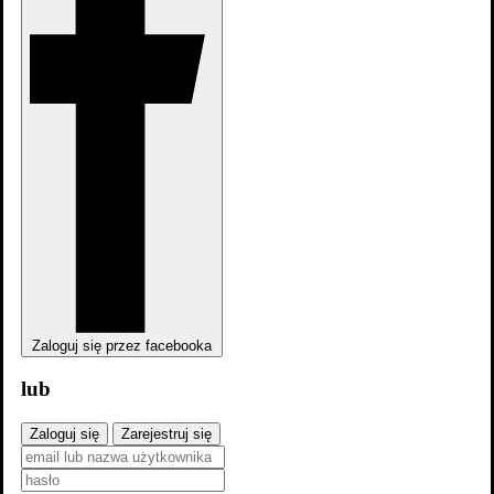
Zaloguj się przez facebooka
lub
Zaloguj się
Zarejestruj się