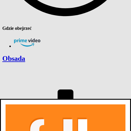
Gdzie obejrzeć
Obsada