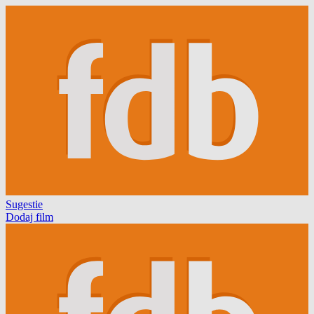
Sugestie
Dodaj film