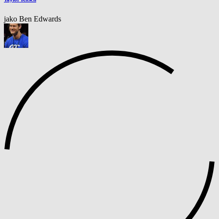
jako Ben Edwards