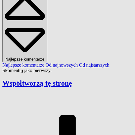
Najlepsze komentarze
Najlepsze komentarze
Od najnowszych
Od najstarszych
Skomentuj jako pierwszy.
Współtworzą
tę stronę