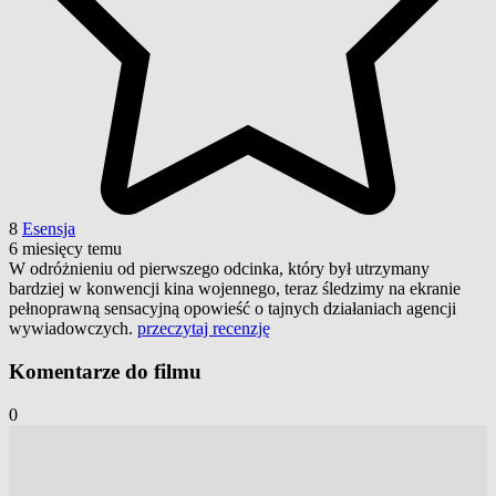
8
Esensja
6 miesięcy temu
W odróżnieniu od pierwszego odcinka, który był utrzymany
bardziej w konwencji kina wojennego, teraz śledzimy na ekranie
pełnoprawną sensacyjną opowieść o tajnych działaniach agencji
wywiadowczych.
przeczytaj recenzję
Komentarze do filmu
0