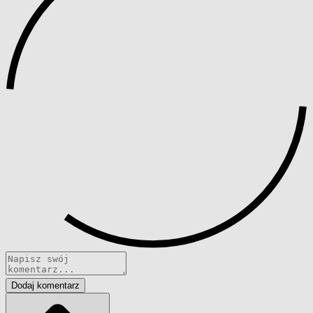
Dodaj komentarz