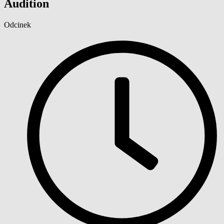
Audition
Odcinek