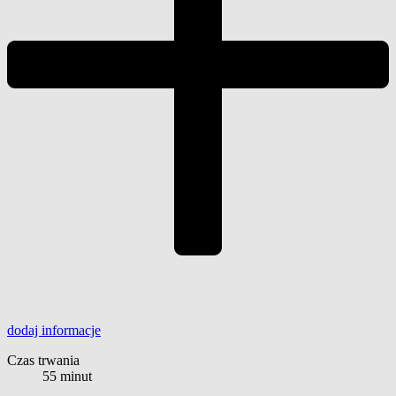
dodaj
informacje
Czas trwania
55 minut