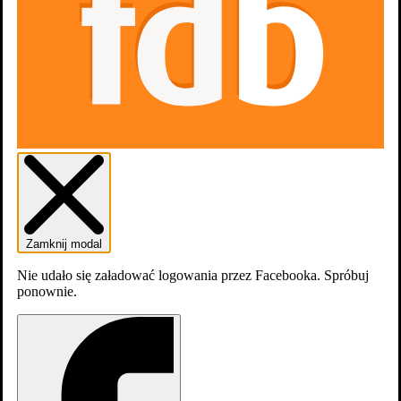
Zamknij modal
Nie udało się załadować logowania przez Facebooka. Spróbuj
ponownie.
dodaj
obsadę