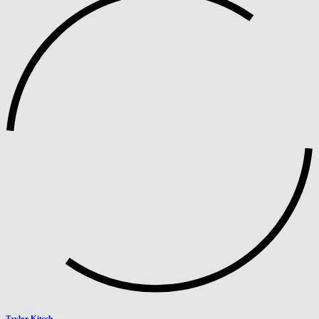
Taylor Kitsch