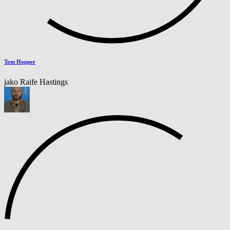
Tom Hopper
jako Raife Hastings