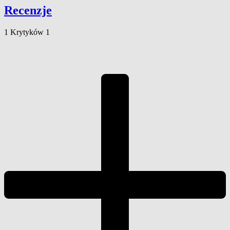
Recenzje
1
Krytyków
1