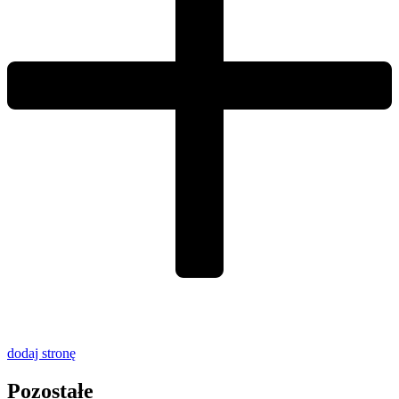
dodaj stronę
Pozostałe