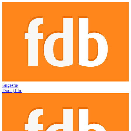
Sugestie
Dodaj film