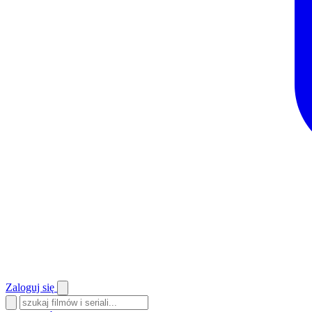
Zaloguj się