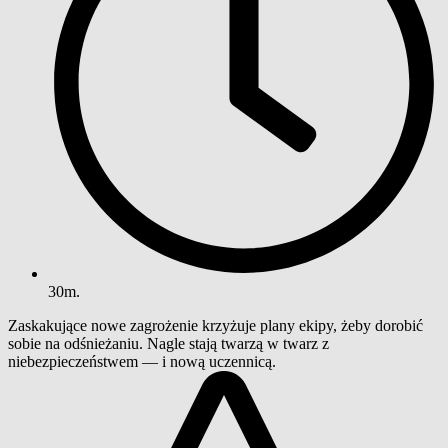
30m.
Zaskakujące nowe zagrożenie krzyżuje plany ekipy, żeby dorobić
sobie na odśnieżaniu. Nagle stają twarzą w twarz z
niebezpieczeństwem — i nową uczennicą.