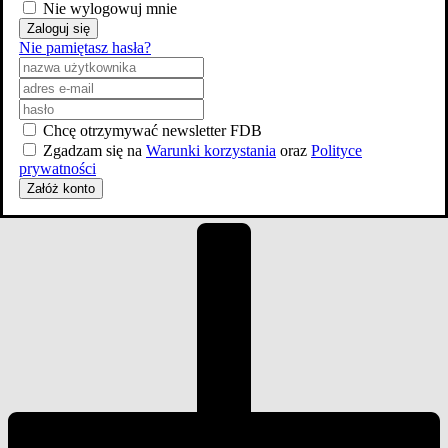
Nie wylogowuj mnie
Zaloguj się
Nie pamiętasz hasła?
Obsada
Chcę otrzymywać newsletter FDB
Zgadzam się na
Warunki korzystania
oraz
Polityce
prywatności
Załóż konto