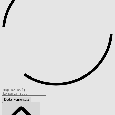
Dodaj komentarz