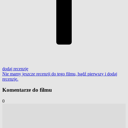
dodaj
recenzję
Nie mamy jeszcze recenzji do tego filmu, bądź pierwszy i
dodaj
recenzję
.
Komentarze do filmu
0