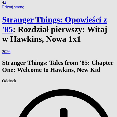
42
Edytuj stronę
Stranger Things: Opowieści z
'85
:
Rozdział pierwszy: Witaj
w Hawkins, Nowa 1x1
2026
Stranger Things: Tales from '85: Chapter
One: Welcome to Hawkins, New Kid
Odcinek