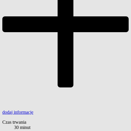
dodaj
informacje
Czas trwania
30 minut