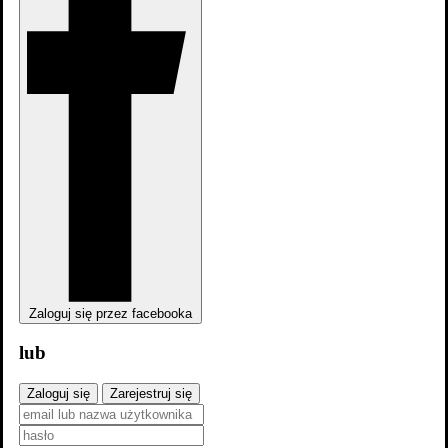
Zaloguj się przez facebooka
lub
Zaloguj się
Zarejestruj się