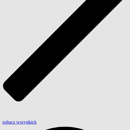
zobacz wszystkich