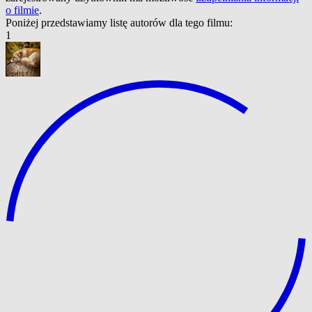
o filmie
.
Poniżej przedstawiamy listę autorów dla tego filmu:
1