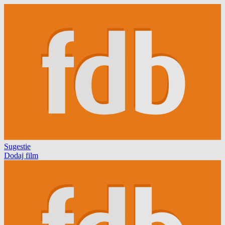
Sugestie
Dodaj film