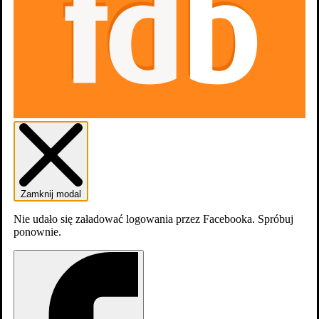
dodaj
zdjęcia
Zamknij modal
Nie udało się załadować logowania przez Facebooka. Spróbuj
ponownie.