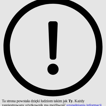
Ta strona powstała dzięki ludziom takim jak
Ty
. Każdy
zarejestrowany użytkownik ma możliwość
uzupełniania informacji