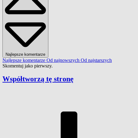
Najlepsze komentarze
Najlepsze komentarze
Od najnowszych
Od najstarszych
Skomentuj jako pierwszy.
Współtworzą
tę stronę